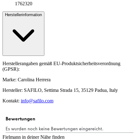
1762320
Herstellerinformation
Herstellerangaben gemäß EU-Produktsicherheitsverordnung
(GPSR):
Marke: Carolina Herrera
Hersteller: SAFILO, Settima Strada 15, 35129 Padua, Italy
Kontakt:
info@safilo.com
Fielmann in deiner Nähe finden