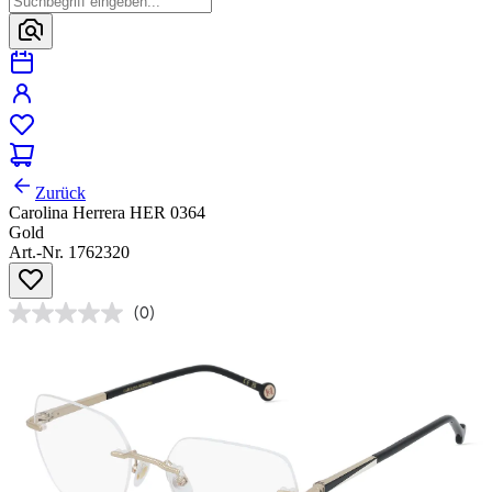
Zurück
Carolina Herrera HER 0364
Gold
Art.-Nr. 1762320
(0)