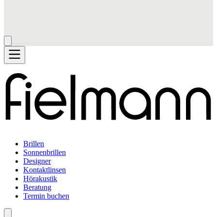
Brillen
Sonnenbrillen
Designer
Kontaktlinsen
Hörakustik
Beratung
Termin buchen