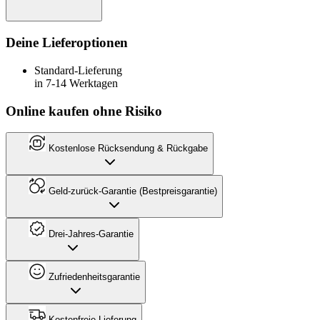
Deine Lieferoptionen
Standard-Lieferung
in 7-14 Werktagen
Online kaufen ohne Risiko
Kostenlose Rücksendung & Rückgabe
Geld-zurück-Garantie (Bestpreisgarantie)
Drei-Jahres-Garantie
Zufriedenheitsgarantie
Kostenfreie Lieferung