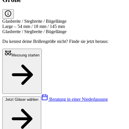
Glasbreite / Stegbreite / Bügellänge
Large – 54 mm / 18 mm / 145 mm
Glasbreite / Stegbreite / Bügellänge
Du kennst deine Brillengröße nicht?
Finde sie jetzt heraus:
Messung starten
Beratung in einer Niederlassung
Jetzt Gläser wählen