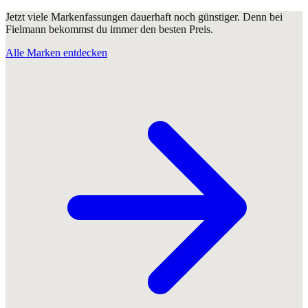
Jetzt viele Markenfassungen dauerhaft noch günstiger. Denn bei
Fielmann bekommst du immer den besten Preis.
Alle Marken entdecken