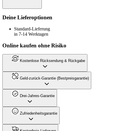
Deine Lieferoptionen
Standard-Lieferung
in 7-14 Werktagen
Online kaufen ohne Risiko
Kostenlose Rücksendung & Rückgabe
Geld-zurück-Garantie (Bestpreisgarantie)
Drei-Jahres-Garantie
Zufriedenheitsgarantie
Kostenfreie Lieferung