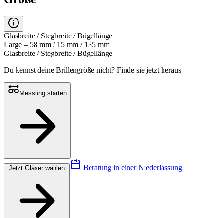
Glasbreite / Stegbreite / Bügellänge
Large – 58 mm / 15 mm / 135 mm
Glasbreite / Stegbreite / Bügellänge
Du kennst deine Brillengröße nicht?
Finde sie jetzt heraus:
Messung starten
Beratung in einer Niederlassung
Jetzt Gläser wählen