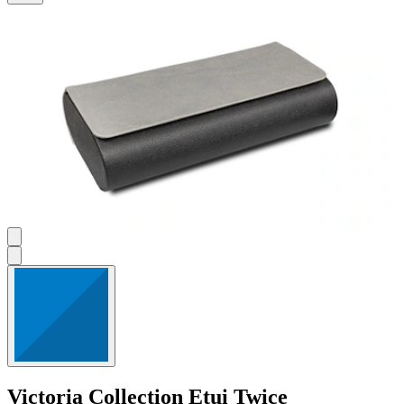
Victoria Collection
Etui Twice