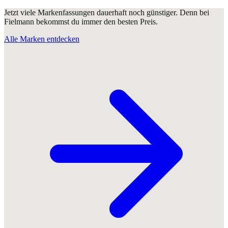
Jetzt viele Markenfassungen dauerhaft noch günstiger. Denn bei
Fielmann bekommst du immer den besten Preis.
Alle Marken entdecken