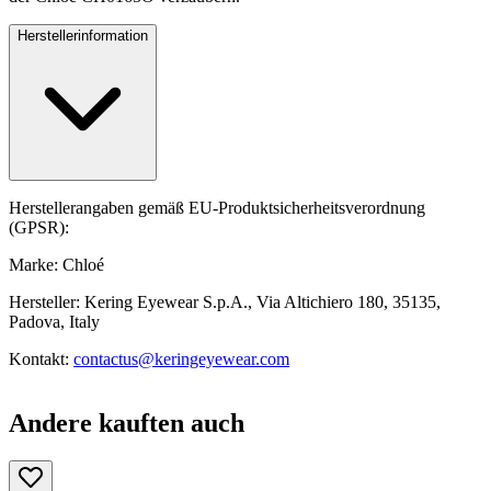
Herstellerinformation
Herstellerangaben gemäß EU-Produktsicherheitsverordnung
(GPSR):
Marke: Chloé
Hersteller: Kering Eyewear S.p.A., Via Altichiero 180, 35135,
Padova, Italy
Kontakt:
contactus@keringeyewear.com
Andere kauften auch