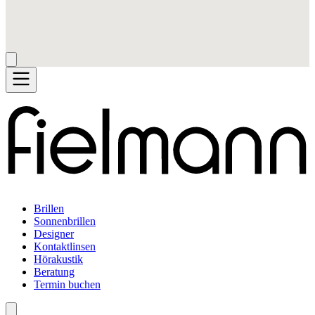
Brillen
Sonnenbrillen
Designer
Kontaktlinsen
Hörakustik
Beratung
Termin buchen