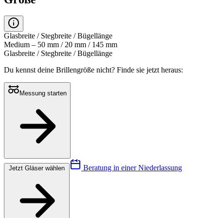
Glasbreite / Stegbreite / Bügellänge
Medium – 50 mm / 20 mm / 145 mm
Glasbreite / Stegbreite / Bügellänge
Du kennst deine Brillengröße nicht?
Finde sie jetzt heraus:
Messung starten
Beratung in einer Niederlassung
Jetzt Gläser wählen