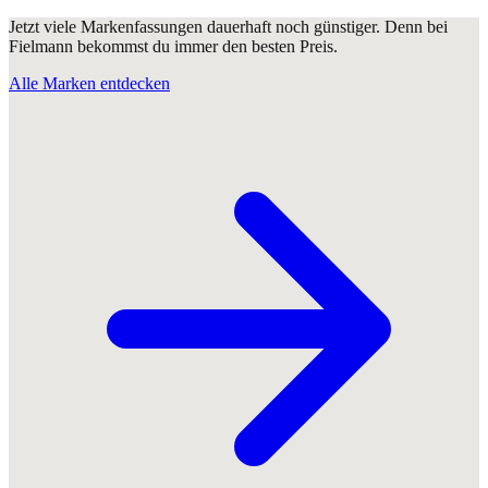
Jetzt viele Markenfassungen dauerhaft noch günstiger. Denn bei
Fielmann bekommst du immer den besten Preis.
Alle Marken entdecken