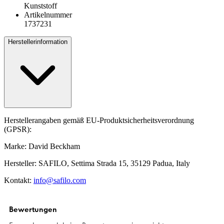
Kunststoff
Artikelnummer
1737231
Herstellerinformation
Herstellerangaben gemäß EU-Produktsicherheitsverordnung
(GPSR):
Marke: David Beckham
Hersteller: SAFILO, Settima Strada 15, 35129 Padua, Italy
Kontakt:
info@safilo.com