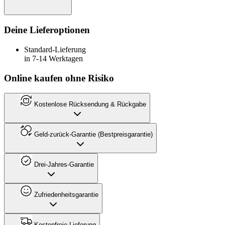
Deine Lieferoptionen
Standard-Lieferung
in 7-14 Werktagen
Online kaufen ohne Risiko
Kostenlose Rücksendung & Rückgabe
Geld-zurück-Garantie (Bestpreisgarantie)
Drei-Jahres-Garantie
Zufriedenheitsgarantie
Kostenfreie Lieferung