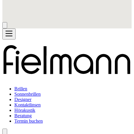
Brillen
Sonnenbrillen
Designer
Kontaktlinsen
Hörakustik
Beratung
Termin buchen