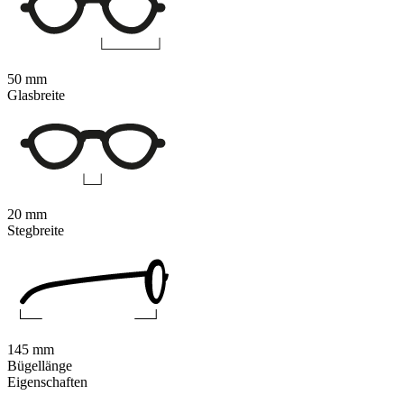
50 mm
Glasbreite
20 mm
Stegbreite
145 mm
Bügellänge
Eigenschaften