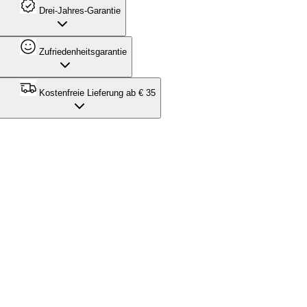
Drei-Jahres-Garantie
Zufriedenheitsgarantie
Kostenfreie Lieferung ab € 35