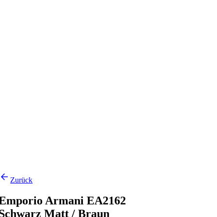
Zurück
Emporio Armani EA2162
Schwarz Matt / Braun