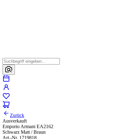
Zurück
Ausverkauft
Emporio Armani EA2162
Schwarz Matt / Braun
Art.-Nr. 1719818