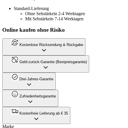
Standard-Lieferung
Ohne Sehstärke
in 2-4 Werktagen
Mit Sehstärke
in 7-14 Werktagen
Online kaufen ohne Risiko
Kostenlose Rücksendung & Rückgabe
Geld-zurück-Garantie (Bestpreisgarantie)
Drei-Jahres-Garantie
Zufriedenheitsgarantie
Kostenfreie Lieferung ab € 35
Marke