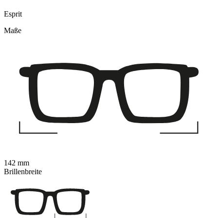
Esprit
Maße
142 mm
Brillenbreite