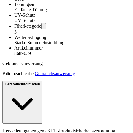
Tönungsart
Einfache Tönung
UV-Schutz
UV Schutz
Filterkategorie
3
Wetterbedingung
Starke Sonneneinstrahlung
Artikelnummer
8689639
Gebrauchsanweisung
Bitte beachte die
Gebrauchsanweisung
.
Herstellerinformation
Herstellerangaben gemäß EU-Produktsicherheitsverordnung