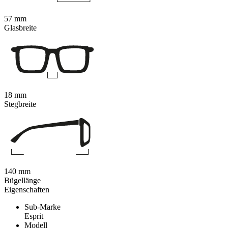
57 mm
Glasbreite
18 mm
Stegbreite
140 mm
Bügellänge
Eigenschaften
Sub-Marke
Esprit
Modell