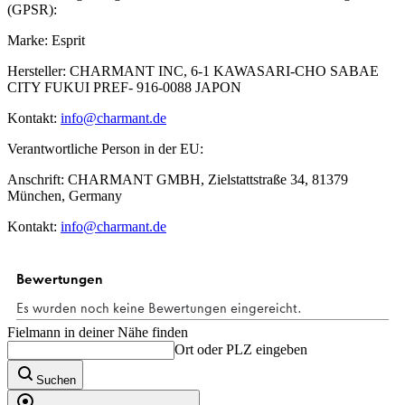
(GPSR):
Marke: Esprit
Hersteller: CHARMANT INC, 6-1 KAWASARI-CHO SABAE
CITY FUKUI PREF- 916-0088 JAPON
Kontakt:
info@charmant.de
Verantwortliche Person in der EU:
Anschrift: CHARMANT GMBH, Zielstattstraße 34, 81379
München, Germany
Kontakt:
info@charmant.de
Fielmann in deiner Nähe finden
Ort oder PLZ eingeben
Suchen