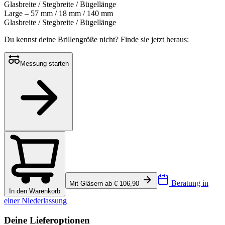
Glasbreite / Stegbreite / Bügellänge
Large – 57 mm / 18 mm / 140 mm
Glasbreite / Stegbreite / Bügellänge
Du kennst deine Brillengröße nicht?
Finde sie jetzt heraus:
Messung starten
Beratung in
Mit Gläsern ab € 106,90
In den Warenkorb
einer Niederlassung
Deine Lieferoptionen