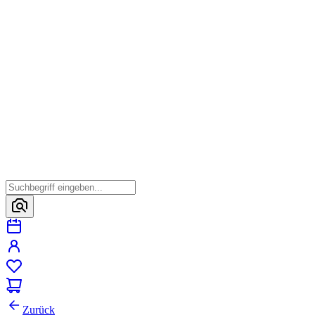
Zurück