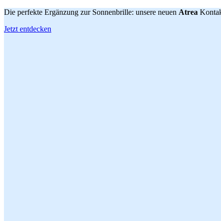
Die perfekte Ergänzung zur Sonnenbrille: unsere neuen
Atrea
Kontak
Jetzt entdecken