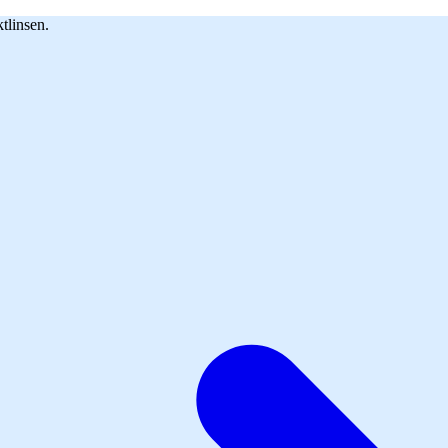
tlinsen.