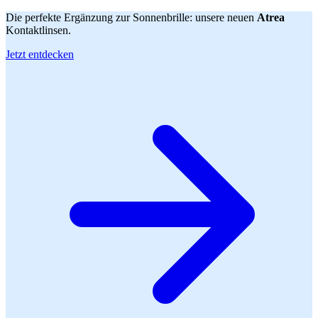
Die perfekte Ergänzung zur Sonnenbrille: unsere neuen
Atrea
Kontaktlinsen.
Jetzt entdecken