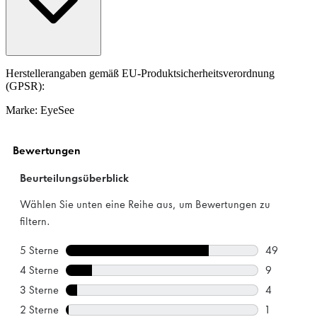
Herstellerangaben gemäß EU-Produktsicherheitsverordnung
(GPSR):
Marke: EyeSee