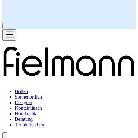
Brillen
Sonnenbrillen
Designer
Kontaktlinsen
Hörakustik
Beratung
Termin buchen