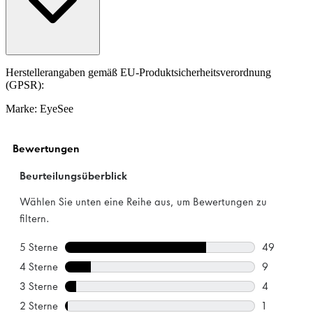
Herstellerangaben gemäß EU-Produktsicherheitsverordnung
(GPSR):
Marke: EyeSee