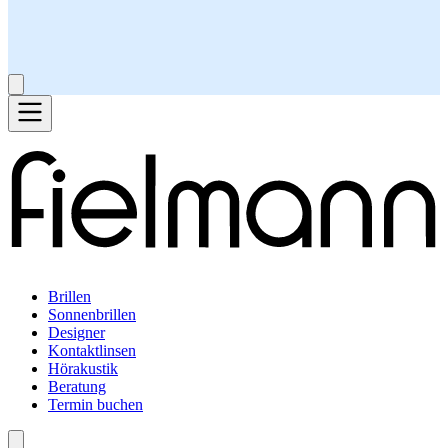
Brillen
Sonnenbrillen
Designer
Kontaktlinsen
Hörakustik
Beratung
Termin buchen