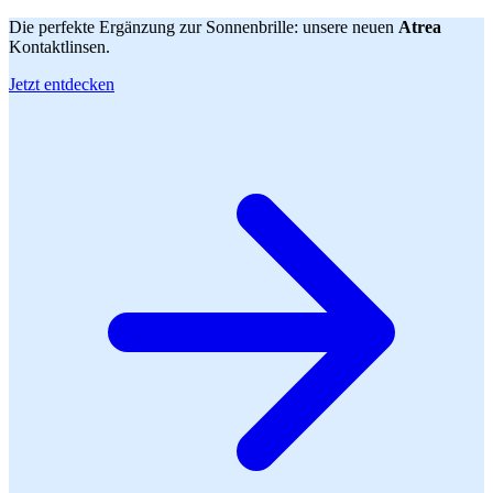
Die perfekte Ergänzung zur Sonnenbrille: unsere neuen
Atrea
Kontaktlinsen.
Jetzt entdecken