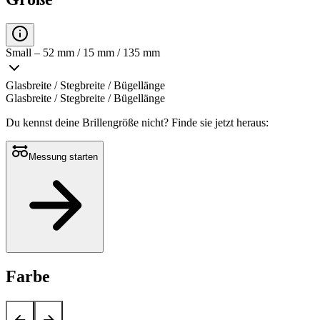
Small – 52 mm / 15 mm / 135 mm
Glasbreite / Stegbreite / Bügellänge
Glasbreite / Stegbreite / Bügellänge
Du kennst deine Brillengröße nicht?
Finde sie jetzt heraus:
Messung starten
Farbe