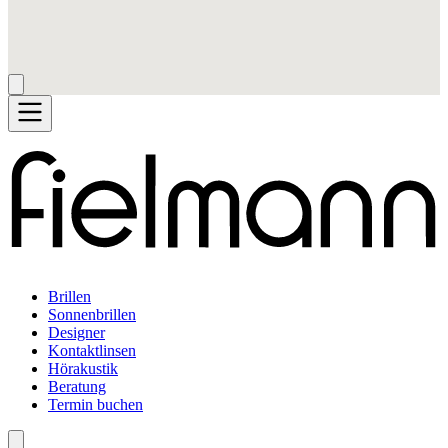
Brillen
Sonnenbrillen
Designer
Kontaktlinsen
Hörakustik
Beratung
Termin buchen