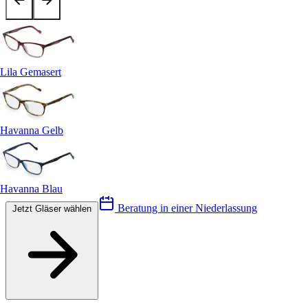
Lila Gemasert
Havanna Gelb
Havanna Blau
Beratung in einer Niederlassung
Jetzt Gläser wählen