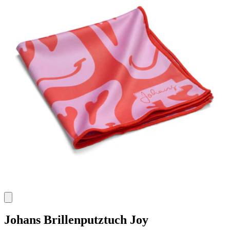
Johans
Brillenputztuch Joy