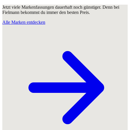
Jetzt viele Markenfassungen dauerhaft noch günstiger. Denn bei
Fielmann bekommst du immer den besten Preis.
Alle Marken entdecken