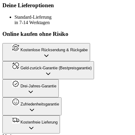
Deine Lieferoptionen
Standard-Lieferung
in 7-14 Werktagen
Online kaufen ohne Risiko
Kostenlose Rücksendung & Rückgabe
Geld-zurück-Garantie (Bestpreisgarantie)
Drei-Jahres-Garantie
Zufriedenheitsgarantie
Kostenfreie Lieferung