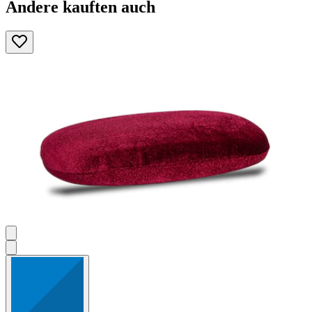
Andere kauften auch