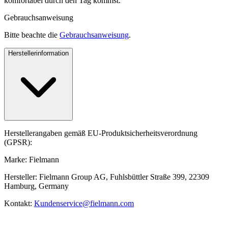
komfortabel durch den Tag kommst.
Gebrauchsanweisung
Bitte beachte die
Gebrauchsanweisung
.
Herstellerinformation
Herstellerangaben gemäß EU-Produktsicherheitsverordnung
(GPSR):
Marke: Fielmann
Hersteller: Fielmann Group AG, Fuhlsbüttler Straße 399, 22309
Hamburg, Germany
Kontakt:
Kundenservice@fielmann.com