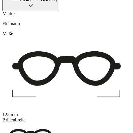
Marke
Fielmann
Maße
122 mm
Brillenbreite