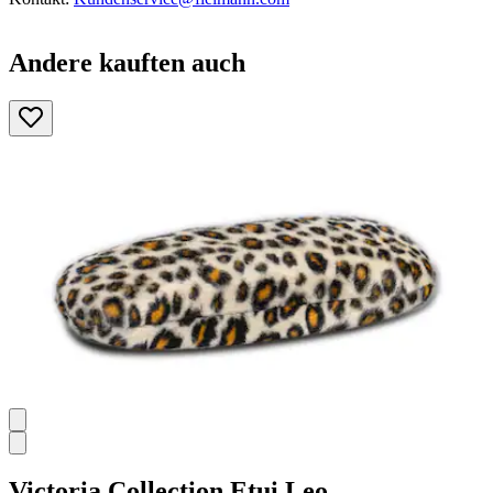
Andere kauften auch
Victoria Collection
Etui Leo