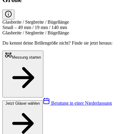
Glasbreite / Stegbreite / Bügellänge
Small – 49 mm / 19 mm / 140 mm
Glasbreite / Stegbreite / Bügellänge
Du kennst deine Brillengröße nicht?
Finde sie jetzt heraus:
Messung starten
Beratung in einer Niederlassung
Jetzt Gläser wählen