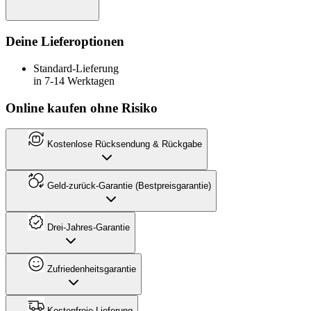
Deine Lieferoptionen
Standard-Lieferung
in 7-14 Werktagen
Online kaufen ohne Risiko
Kostenlose Rücksendung & Rückgabe
Geld-zurück-Garantie (Bestpreisgarantie)
Drei-Jahres-Garantie
Zufriedenheitsgarantie
Kostenfreie Lieferung