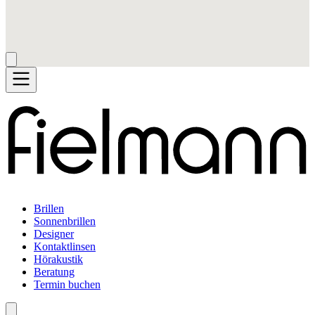
Brillen
Sonnenbrillen
Designer
Kontaktlinsen
Hörakustik
Beratung
Termin buchen