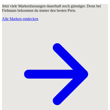
Jetzt viele Markenfassungen dauerhaft noch günstiger. Denn bei
Fielmann bekommst du immer den besten Preis.
Alle Marken entdecken