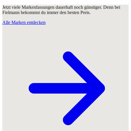
Jetzt viele Markenfassungen dauerhaft noch günstiger. Denn bei
Fielmann bekommst du immer den besten Preis.
Alle Marken entdecken