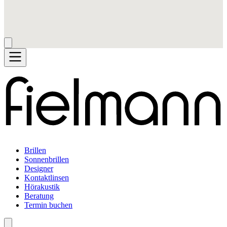
Brillen
Sonnenbrillen
Designer
Kontaktlinsen
Hörakustik
Beratung
Termin buchen