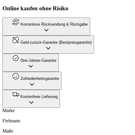
Online kaufen ohne Risiko
Kostenlose Rücksendung & Rückgabe
Geld-zurück-Garantie (Bestpreisgarantie)
Drei-Jahres-Garantie
Zufriedenheitsgarantie
Kostenfreie Lieferung
Marke
Fielmann
Maße