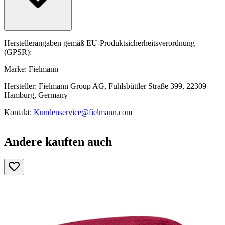
Herstellerangaben gemäß EU-Produktsicherheitsverordnung
(GPSR):
Marke: Fielmann
Hersteller: Fielmann Group AG, Fuhlsbüttler Straße 399, 22309
Hamburg, Germany
Kontakt:
Kundenservice@fielmann.com
Andere kauften auch