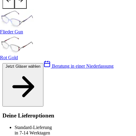
Flieder Gun
Rot Gold
Beratung in einer Niederlassung
Jetzt Gläser wählen
Deine Lieferoptionen
Standard-Lieferung
in 7-14 Werktagen