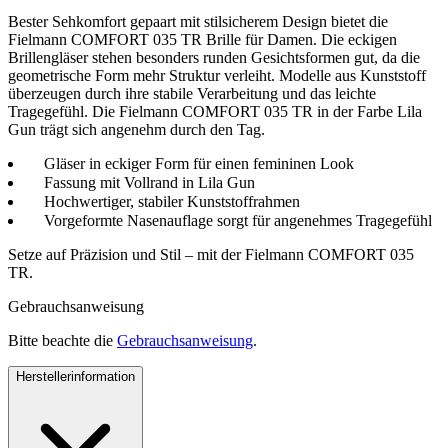
Bester Sehkomfort gepaart mit stilsicherem Design bietet die
Fielmann COMFORT 035 TR Brille für Damen. Die eckigen
Brillengläser stehen besonders runden Gesichtsformen gut, da die
geometrische Form mehr Struktur verleiht. Modelle aus Kunststoff
überzeugen durch ihre stabile Verarbeitung und das leichte
Tragegefühl. Die Fielmann COMFORT 035 TR in der Farbe Lila
Gun trägt sich angenehm durch den Tag.
Gläser in eckiger Form für einen femininen Look
Fassung mit Vollrand in Lila Gun
Hochwertiger, stabiler Kunststoffrahmen
Vorgeformte Nasenauflage sorgt für angenehmes Tragegefühl
Setze auf Präzision und Stil – mit der Fielmann COMFORT 035
TR.
Gebrauchsanweisung
Bitte beachte die
Gebrauchsanweisung
.
Herstellerinformation