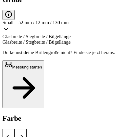
Small – 52 mm / 12 mm / 130 mm
Glasbreite / Stegbreite / Bügellänge
Glasbreite / Stegbreite / Bügellänge
Du kennst deine Brillengröße nicht?
Finde sie jetzt heraus:
Messung starten
Farbe