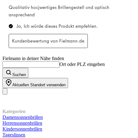
Fielmann in deiner Nähe finden
Ort oder PLZ eingeben
Suchen
Aktuellen Standort verwenden
Unser Sortiment
Kategorien
Damensonnenbrillen
Herrensonnenbrillen
Kindersonnenbrillen
Tageslinsen