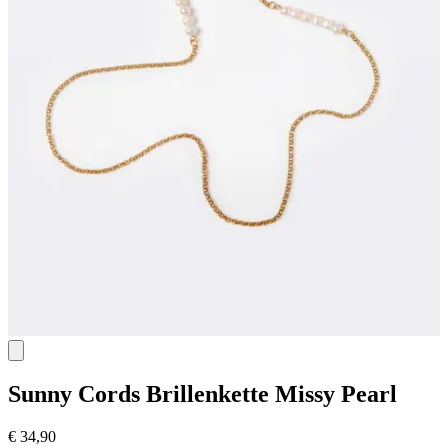
Sunny Cords
Brillenkette Missy Pearl
€ 34,90