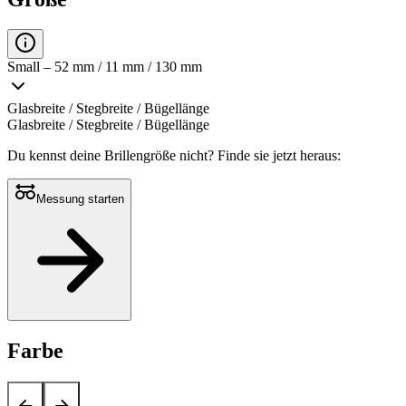
Small – 52 mm / 11 mm / 130 mm
Glasbreite / Stegbreite / Bügellänge
Glasbreite / Stegbreite / Bügellänge
Du kennst deine Brillengröße nicht?
Finde sie jetzt heraus:
Messung starten
Farbe