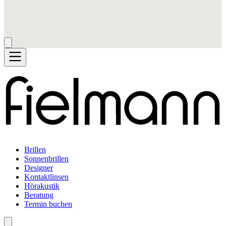
Brillen
Sonnenbrillen
Designer
Kontaktlinsen
Hörakustik
Beratung
Termin buchen