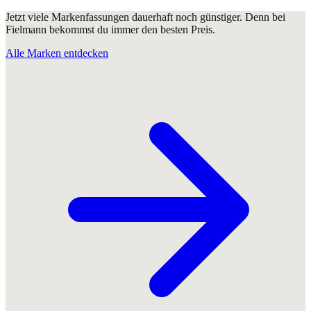
Jetzt viele Markenfassungen dauerhaft noch günstiger. Denn bei
Fielmann bekommst du immer den besten Preis.
Alle Marken entdecken