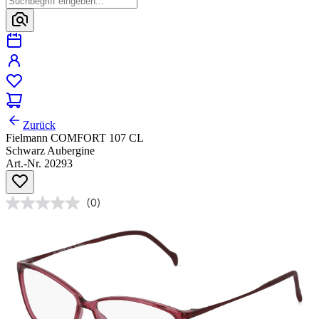
Zurück
Fielmann COMFORT 107 CL
Schwarz Aubergine
Art.-Nr. 20293
(0)