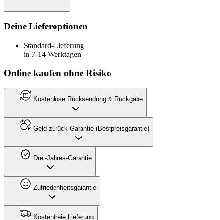
Deine Lieferoptionen
Standard-Lieferung
in 7-14 Werktagen
Online kaufen ohne Risiko
Kostenlose Rücksendung & Rückgabe
Geld-zurück-Garantie (Bestpreisgarantie)
Drei-Jahres-Garantie
Zufriedenheitsgarantie
Kostenfreie Lieferung