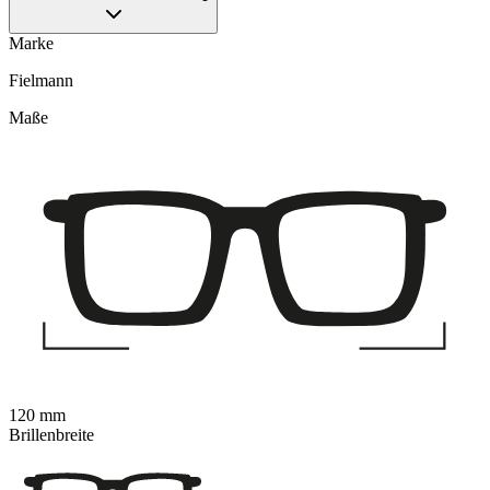
Marke
Fielmann
Maße
120 mm
Brillenbreite