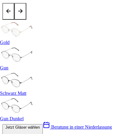
Gold
Gun
Schwarz Matt
Gun Dunkel
Beratung in einer Niederlassung
Jetzt Gläser wählen