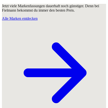
Jetzt viele Markenfassungen dauerhaft noch günstiger. Denn bei
Fielmann bekommst du immer den besten Preis.
Alle Marken entdecken