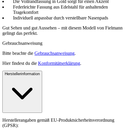
Die Vollrandfassung in Gold sorgt für einen Akzent
Federleichte Fassung aus Edelstahl für anhaltenden
Tragekomfort
Individuell anpassbar durch verstellbare Nasenpads
Gut Sehen und gut Aussehen – mit diesem Modell von Fielmann
gelingt das perfekt.
Gebrauchsanweisung
Bitte beachte die
Gebrauchsanweisung
.
Hier findest du die
Konformitätserklärung
.
Herstellerinformation
Herstellerangaben gemäß EU-Produktsicherheitsverordnung
(GPSR):