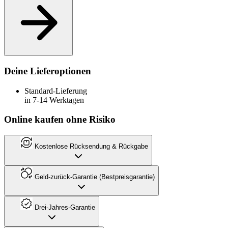
Deine Lieferoptionen
Standard-Lieferung
in 7-14 Werktagen
Online kaufen ohne Risiko
Kostenlose Rücksendung & Rückgabe
Geld-zurück-Garantie (Bestpreisgarantie)
Drei-Jahres-Garantie