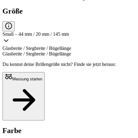
Größe
Small – 44 mm / 20 mm / 145 mm
Glasbreite / Stegbreite / Bügellänge
Glasbreite / Stegbreite / Bügellänge
Du kennst deine Brillengröße nicht?
Finde sie jetzt heraus:
Messung starten
Farbe