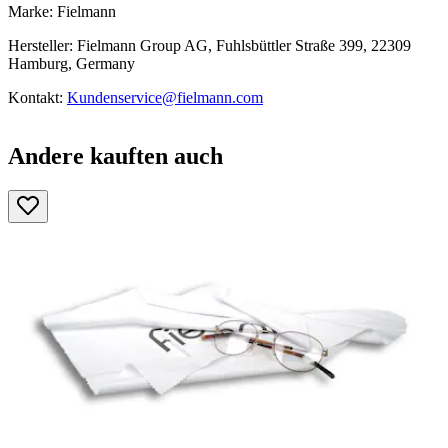
Marke: Fielmann
Hersteller: Fielmann Group AG, Fuhlsbüttler Straße 399, 22309
Hamburg, Germany
Kontakt:
Kundenservice@fielmann.com
Andere kauften auch