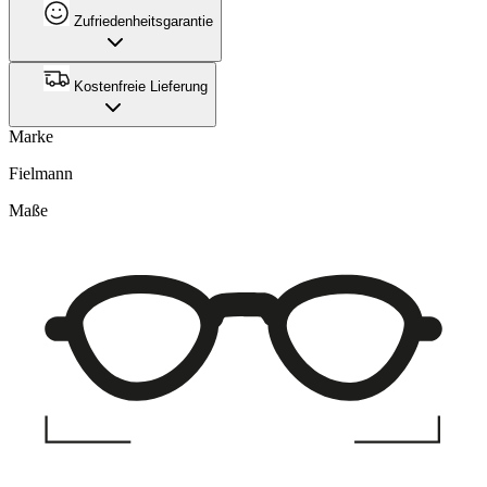
Zufriedenheitsgarantie
Kostenfreie Lieferung
Marke
Fielmann
Maße