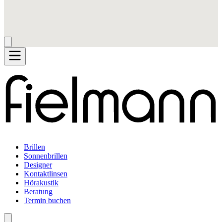
Brillen
Sonnenbrillen
Designer
Kontaktlinsen
Hörakustik
Beratung
Termin buchen