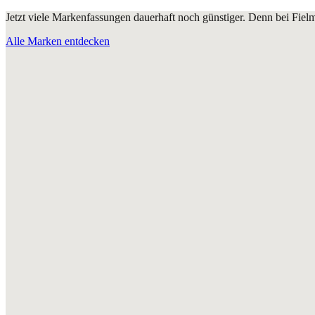
Jetzt viele Markenfassungen dauerhaft noch günstiger. Denn bei Fie
Alle Marken entdecken