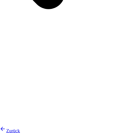
Zurück