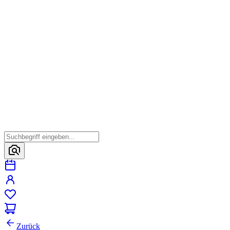
Zurück