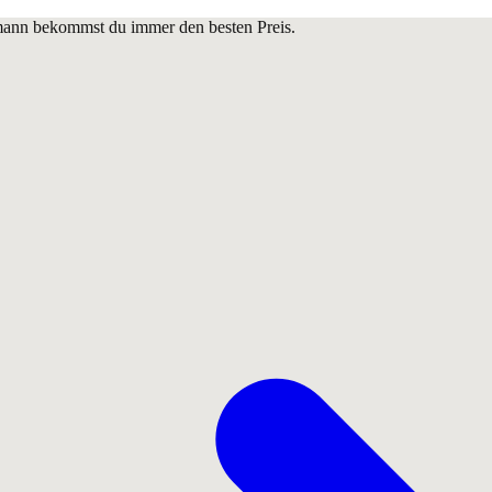
lmann bekommst du immer den besten Preis.