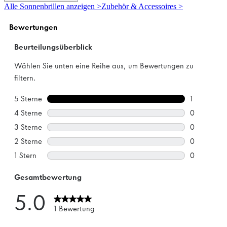
5
Alle Sonnenbrillen anzeigen >
Zubehör & Accessoires >
Sternen.