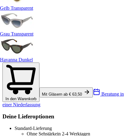
Gelb Transparent
Grau Transparent
Havanna Dunkel
Beratung in
Mit Gläsern ab € 63,50
In den Warenkorb
einer Niederlassung
Deine Lieferoptionen
Standard-Lieferung
Ohne Sehstärke
in 2-4 Werktagen