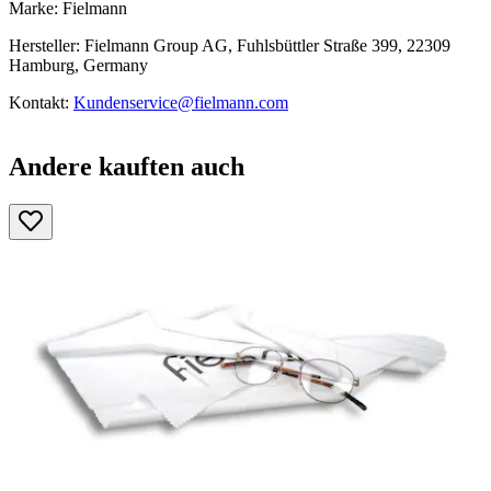
Marke: Fielmann
Hersteller: Fielmann Group AG, Fuhlsbüttler Straße 399, 22309
Hamburg, Germany
Kontakt:
Kundenservice@fielmann.com
Andere kauften auch