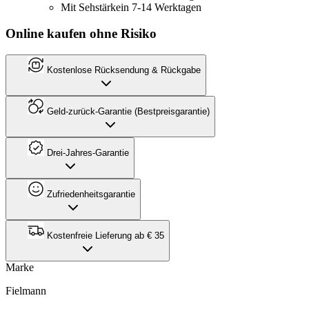
Mit Sehstärke
in 7-14 Werktagen
Online kaufen ohne Risiko
Kostenlose Rücksendung & Rückgabe
Geld-zurück-Garantie (Bestpreisgarantie)
Drei-Jahres-Garantie
Zufriedenheitsgarantie
Kostenfreie Lieferung ab € 35
Marke
Fielmann