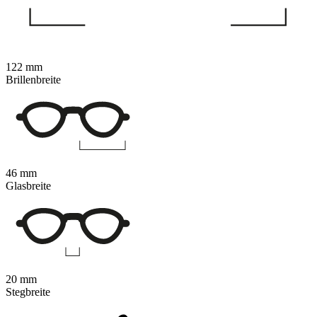
122 mm
Brillenbreite
46 mm
Glasbreite
20 mm
Stegbreite