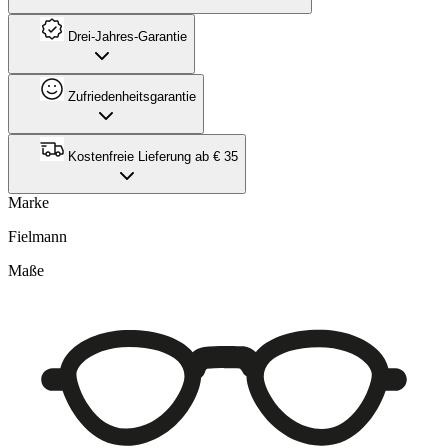
Drei-Jahres-Garantie
Zufriedenheitsgarantie
Kostenfreie Lieferung ab € 35
Marke
Fielmann
Maße