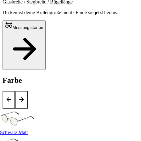
Glasbreite / Stegbreite / Bügellänge
Du kennst deine Brillengröße nicht?
Finde sie jetzt heraus:
Messung starten
Farbe
Schwarz Matt