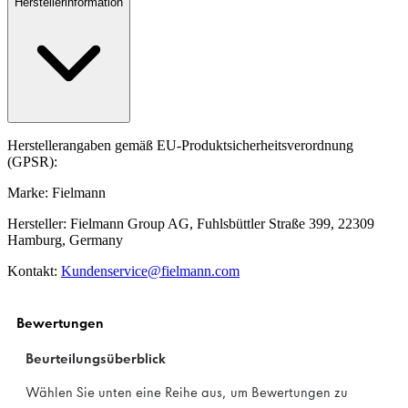
Herstellerinformation
Herstellerangaben gemäß EU-Produktsicherheitsverordnung
(GPSR):
Marke: Fielmann
Hersteller: Fielmann Group AG, Fuhlsbüttler Straße 399, 22309
Hamburg, Germany
Kontakt:
Kundenservice@fielmann.com