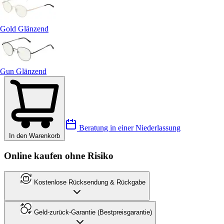
Gold Glänzend
Gun Glänzend
Beratung in einer Niederlassung
In den Warenkorb
Online kaufen ohne Risiko
Kostenlose Rücksendung & Rückgabe
Geld-zurück-Garantie (Bestpreisgarantie)