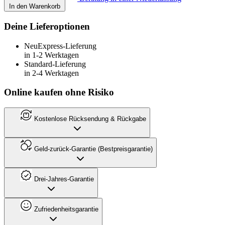
In den Warenkorb
Deine Lieferoptionen
Neu
Express-Lieferung
in 1-2 Werktagen
Standard-Lieferung
in 2-4 Werktagen
Online kaufen ohne Risiko
Kostenlose Rücksendung & Rückgabe
Geld-zurück-Garantie (Bestpreisgarantie)
Drei-Jahres-Garantie
Zufriedenheitsgarantie