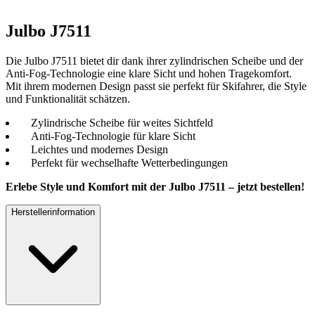
Julbo J7511
Die Julbo J7511 bietet dir dank ihrer zylindrischen Scheibe und der
Anti-Fog-Technologie eine klare Sicht und hohen Tragekomfort.
Mit ihrem modernen Design passt sie perfekt für Skifahrer, die Style
und Funktionalität schätzen.
Zylindrische Scheibe für weites Sichtfeld
Anti-Fog-Technologie für klare Sicht
Leichtes und modernes Design
Perfekt für wechselhafte Wetterbedingungen
Erlebe Style und Komfort mit der Julbo J7511 – jetzt bestellen!
Herstellerinformation