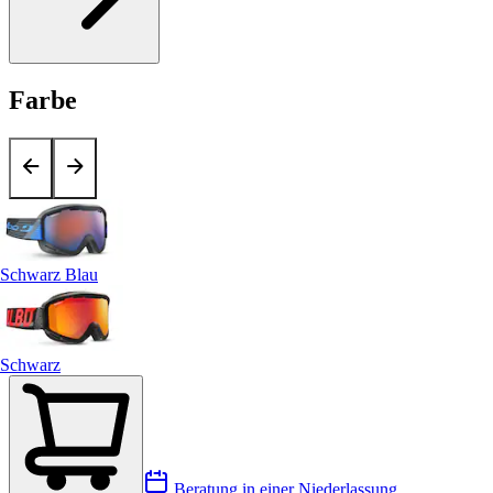
Farbe
Schwarz Blau
Schwarz
Beratung in einer Niederlassung