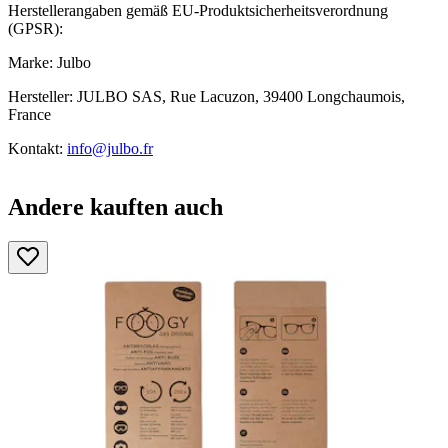
Herstellerangaben gemäß EU-Produktsicherheitsverordnung
(GPSR):
Marke: Julbo
Hersteller: JULBO SAS, Rue Lacuzon, 39400 Longchaumois,
France
Kontakt:
info@julbo.fr
Andere kauften auch