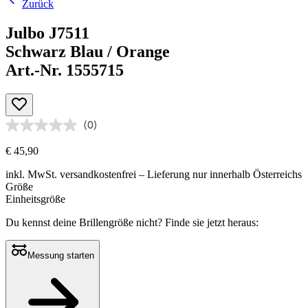
Zurück
Julbo J7511
Schwarz Blau / Orange
Art.-Nr. 1555715
(0)
€ 45,90
inkl. MwSt.
versandkostenfrei
– Lieferung nur innerhalb Österreichs
Größe
Einheitsgröße
Du kennst deine Brillengröße nicht?
Finde sie jetzt heraus:
Messung starten