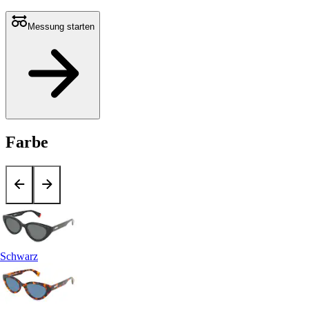
Messung starten
Farbe
Schwarz