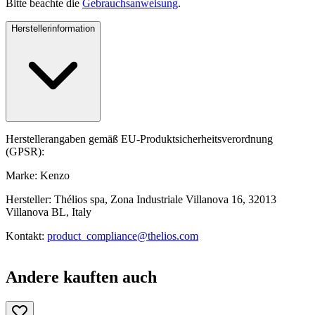
Bitte beachte die
Gebrauchsanweisung
.
Herstellerinformation
Herstellerangaben gemäß EU-Produktsicherheitsverordnung
(GPSR):
Marke: Kenzo
Hersteller: Thélios spa, Zona Industriale Villanova 16, 32013
Villanova BL, Italy
Kontakt:
product_compliance@thelios.com
Andere kauften auch