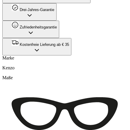
Drei-Jahres-Garantie
Zufriedenheitsgarantie
Kostenfreie Lieferung ab € 35
Marke
Kenzo
Maße