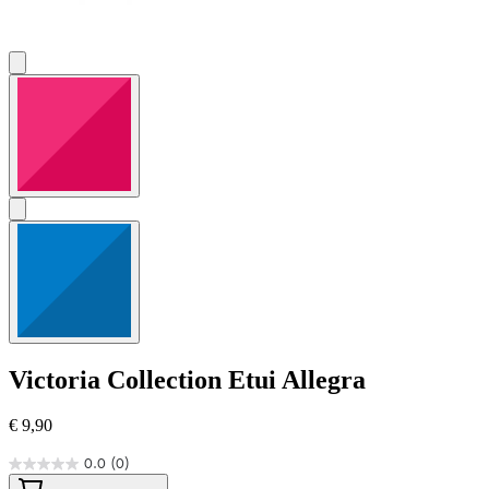
Victoria Collection
Etui Allegra
€ 9,90
0.0
(0)
0.0