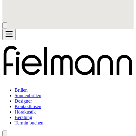
Brillen
Sonnenbrillen
Designer
Kontaktlinsen
Hörakustik
Beratung
Termin buchen