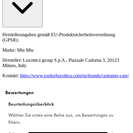
Herstellerangaben gemäß EU-Produktsicherheitsverordnung
(GPSR):
Marke: Miu Miu
Hersteller: Luxottica group S.p.A., Piazzale Cadorna 3, 20123
Milano, Italy
Kontakt:
https://www.essilorluxottica.com/en/brands/customer-care/