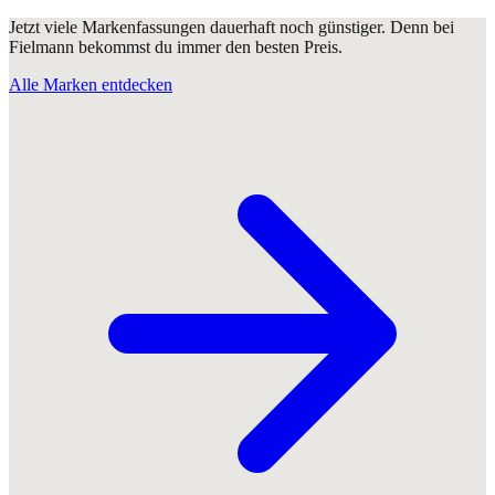
Jetzt viele Markenfassungen dauerhaft noch günstiger. Denn bei
Fielmann bekommst du immer den besten Preis.
Alle Marken entdecken