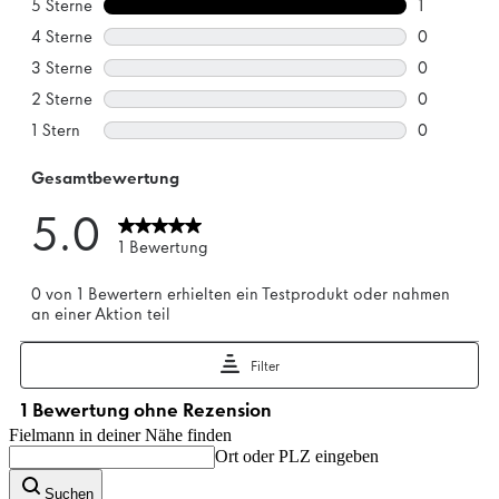
Fielmann in deiner Nähe finden
Ort oder PLZ eingeben
Suchen