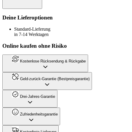
Deine Lieferoptionen
Standard-Lieferung
in 7-14 Werktagen
Online kaufen ohne Risiko
Kostenlose Rücksendung & Rückgabe
Geld-zurück-Garantie (Bestpreisgarantie)
Drei-Jahres-Garantie
Zufriedenheitsgarantie
Kostenfreie Lieferung