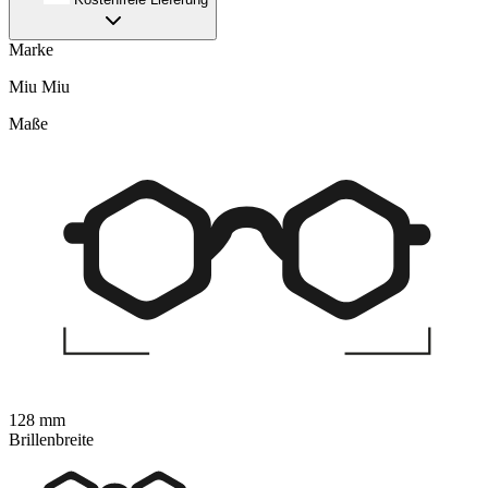
Marke
Miu Miu
Maße
128 mm
Brillenbreite