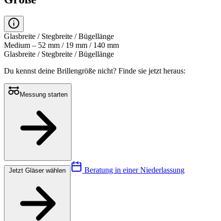
Glasbreite / Stegbreite / Bügellänge
Medium – 52 mm / 19 mm / 140 mm
Glasbreite / Stegbreite / Bügellänge
Du kennst deine Brillengröße nicht?
Finde sie jetzt heraus:
Messung starten
Beratung in einer Niederlassung
Jetzt Gläser wählen