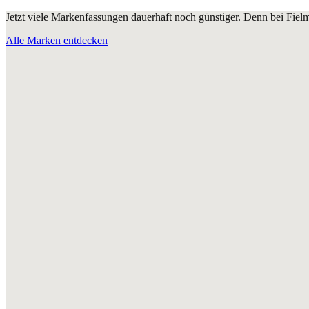
Jetzt viele Markenfassungen dauerhaft noch günstiger. Denn bei Fie
Alle Marken entdecken