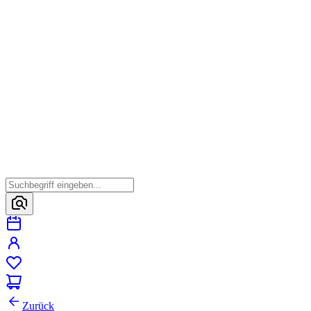
Zurück