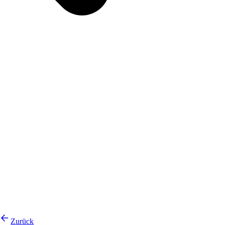
Zurück