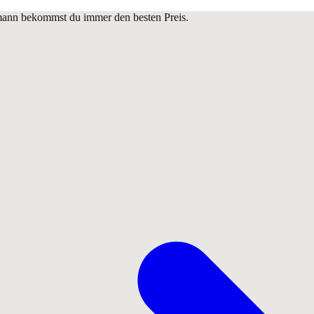
lmann bekommst du immer den besten Preis.