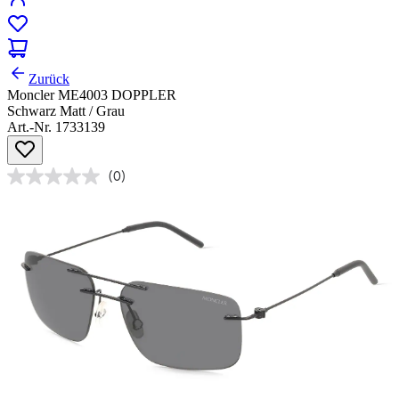
Zurück
Moncler ME4003 DOPPLER
Schwarz Matt / Grau
Art.-Nr. 1733139
(0)