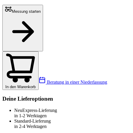
Messung starten
Beratung in einer Niederlassung
In den Warenkorb
Deine Lieferoptionen
Neu
Express-Lieferung
in 1-2 Werktagen
Standard-Lieferung
in 2-4 Werktagen