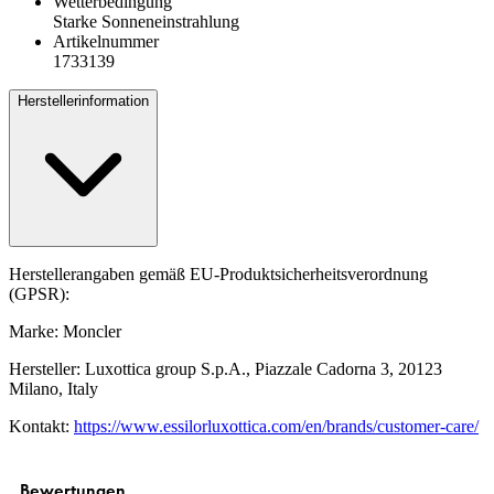
Wetterbedingung
Starke Sonneneinstrahlung
Artikelnummer
1733139
Herstellerinformation
Herstellerangaben gemäß EU-Produktsicherheitsverordnung
(GPSR):
Marke: Moncler
Hersteller: Luxottica group S.p.A., Piazzale Cadorna 3, 20123
Milano, Italy
Kontakt:
https://www.essilorluxottica.com/en/brands/customer-care/