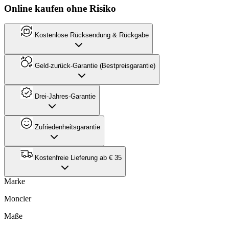
Online kaufen ohne Risiko
Kostenlose Rücksendung & Rückgabe
Geld-zurück-Garantie (Bestpreisgarantie)
Drei-Jahres-Garantie
Zufriedenheitsgarantie
Kostenfreie Lieferung ab € 35
Marke
Moncler
Maße