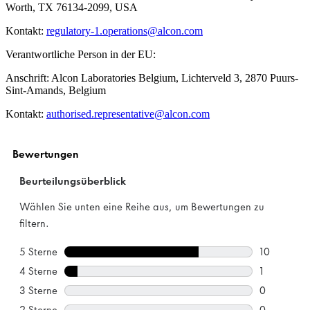
Worth, TX 76134-2099, USA
Kontakt:
regulatory-1.operations@alcon.com
Verantwortliche Person in der EU:
Anschrift: Alcon Laboratories Belgium, Lichterveld 3, 2870 Puurs-
Sint-Amands, Belgium
Kontakt:
authorised.representative@alcon.com