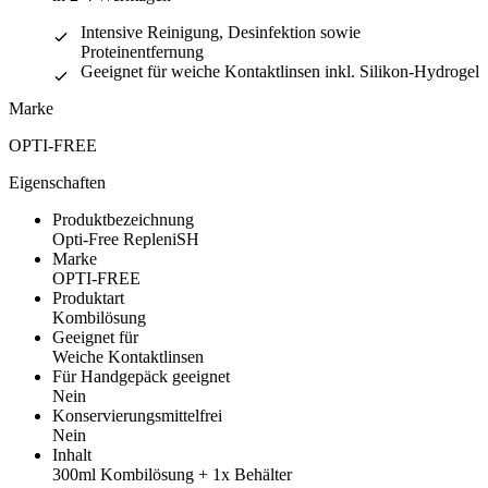
Intensive Reinigung, Desinfektion sowie
Proteinentfernung
Geeignet für weiche Kontaktlinsen inkl. Silikon-Hydrogel
Marke
OPTI-FREE
Eigenschaften
Produktbezeichnung
Opti-Free RepleniSH
Marke
OPTI-FREE
Produktart
Kombilösung
Geeignet für
Weiche Kontaktlinsen
Für Handgepäck geeignet
Nein
Konservierungsmittelfrei
Nein
Inhalt
300ml Kombilösung + 1x Behälter