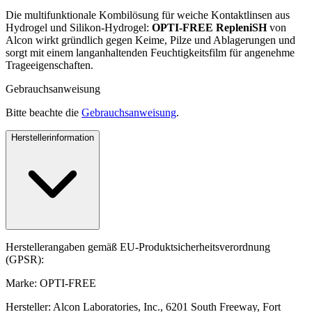
Die multifunktionale Kombilösung für weiche Kontaktlinsen aus
Hydrogel und Silikon-Hydrogel:
OPTI-FREE RepleniSH
von
Alcon wirkt gründlich gegen Keime, Pilze und Ablagerungen und
sorgt mit einem langanhaltenden Feuchtigkeitsfilm für angenehme
Trageeigenschaften.
Gebrauchsanweisung
Bitte beachte die
Gebrauchsanweisung
.
Herstellerinformation
Herstellerangaben gemäß EU-Produktsicherheitsverordnung
(GPSR):
Marke: OPTI-FREE
Hersteller: Alcon Laboratories, Inc., 6201 South Freeway, Fort