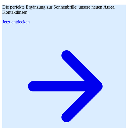
Die perfekte Ergänzung zur Sonnenbrille: unsere neuen
Atrea
Kontaktlinsen.
Jetzt entdecken