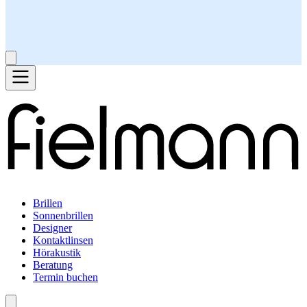
Brillen
Sonnenbrillen
Designer
Kontaktlinsen
Hörakustik
Beratung
Termin buchen