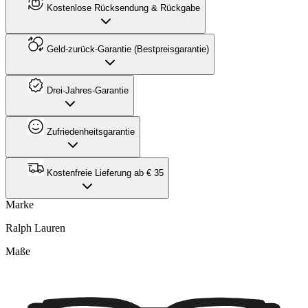
Kostenlose Rücksendung & Rückgabe
Geld-zurück-Garantie (Bestpreisgarantie)
Drei-Jahres-Garantie
Zufriedenheitsgarantie
Kostenfreie Lieferung ab € 35
Marke
Ralph Lauren
Maße