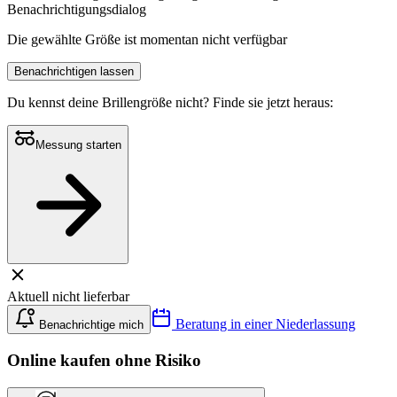
Benachrichtigungsdialog
Die gewählte Größe ist momentan nicht verfügbar
Benachrichtigen lassen
Du kennst deine Brillengröße nicht?
Finde sie jetzt heraus:
Messung starten
Aktuell nicht lieferbar
Beratung in einer Niederlassung
Benachrichtige mich
Online kaufen ohne Risiko