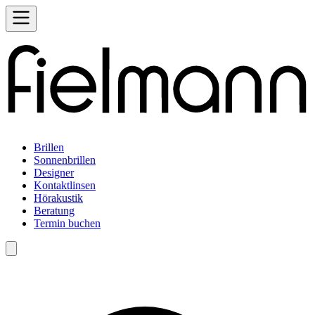
Brillen
Sonnenbrillen
Designer
Kontaktlinsen
Hörakustik
Beratung
Termin buchen