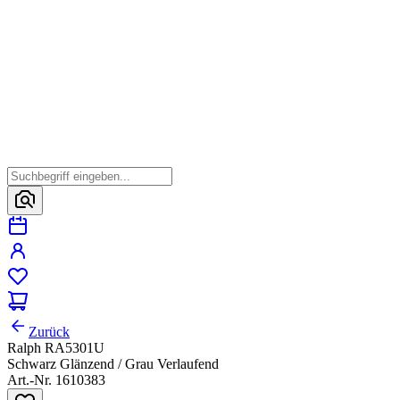
Zurück
Ralph RA5301U
Schwarz Glänzend / Grau Verlaufend
Art.-Nr. 1610383