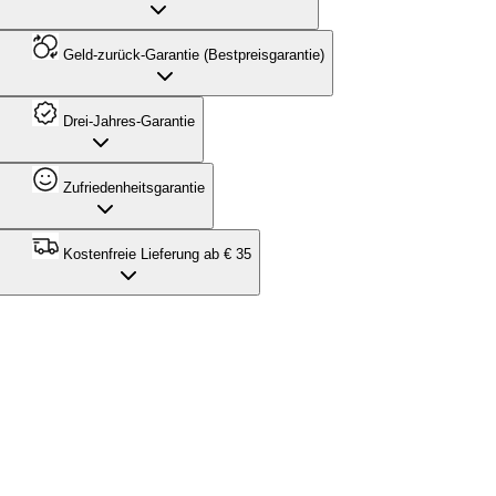
Geld-zurück-Garantie (Bestpreisgarantie)
Drei-Jahres-Garantie
Zufriedenheitsgarantie
Kostenfreie Lieferung ab € 35