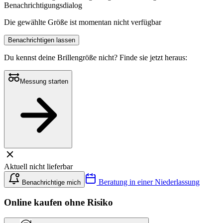
Benachrichtigungsdialog
Die gewählte Größe ist momentan nicht verfügbar
Benachrichtigen lassen
Du kennst deine Brillengröße nicht?
Finde sie jetzt heraus:
Messung starten
Aktuell nicht lieferbar
Beratung in einer Niederlassung
Benachrichtige mich
Online kaufen ohne Risiko