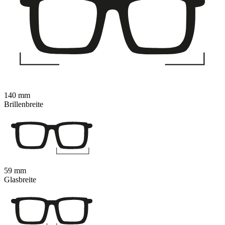
140 mm
Brillenbreite
59 mm
Glasbreite