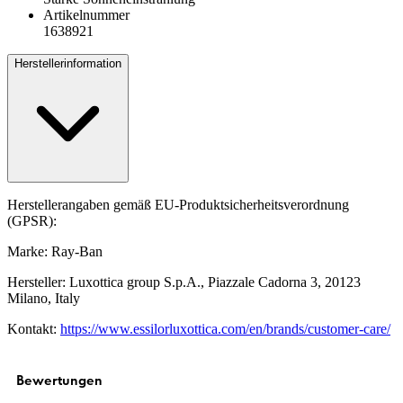
Artikelnummer
1638921
Herstellerinformation
Herstellerangaben gemäß EU-Produktsicherheitsverordnung
(GPSR):
Marke: Ray-Ban
Hersteller: Luxottica group S.p.A., Piazzale Cadorna 3, 20123
Milano, Italy
Kontakt:
https://www.essilorluxottica.com/en/brands/customer-care/