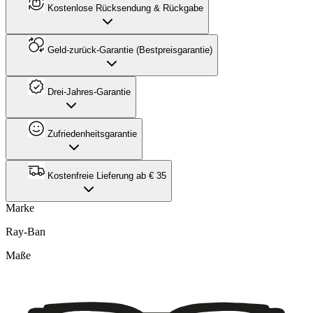
Kostenlose Rücksendung & Rückgabe
Geld-zurück-Garantie (Bestpreisgarantie)
Drei-Jahres-Garantie
Zufriedenheitsgarantie
Kostenfreie Lieferung ab € 35
Marke
Ray-Ban
Maße