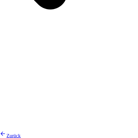
Zurück