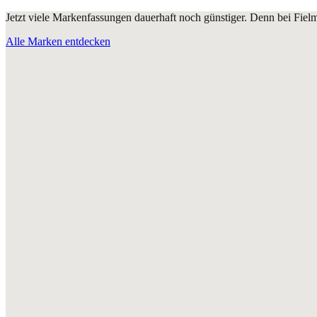
Jetzt viele Markenfassungen dauerhaft noch günstiger. Denn bei Fie
Alle Marken entdecken