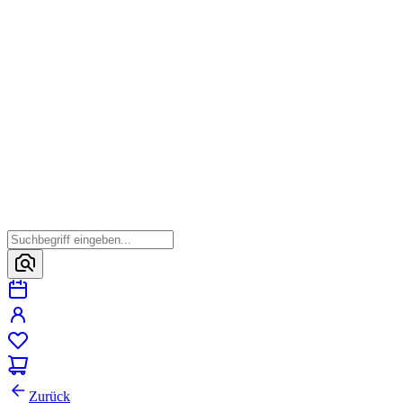
Zurück