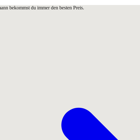
lmann bekommst du immer den besten Preis.