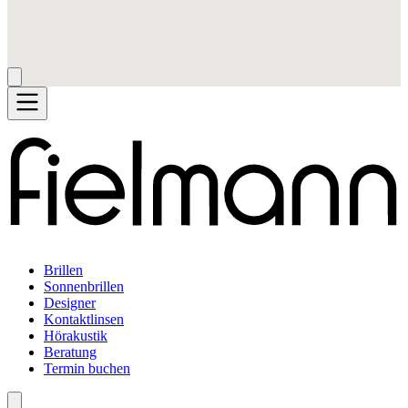
Brillen
Sonnenbrillen
Designer
Kontaktlinsen
Hörakustik
Beratung
Termin buchen