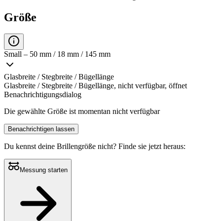
Größe
Small – 50 mm / 18 mm / 145 mm
Glasbreite / Stegbreite / Bügellänge
Glasbreite / Stegbreite / Bügellänge, nicht verfügbar, öffnet
Benachrichtigungsdialog
Die gewählte Größe ist momentan nicht verfügbar
Benachrichtigen lassen
Du kennst deine Brillengröße nicht?
Finde sie jetzt heraus:
Messung starten