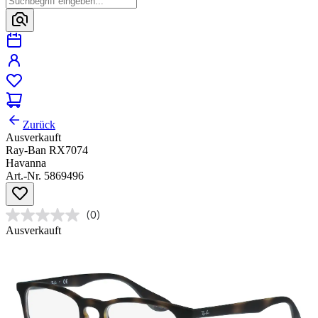
Zurück
Ausverkauft
Ray-Ban RX7074
Havanna
Art.-Nr. 5869496
(0)
Ausverkauft