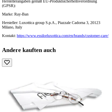
Herstellerangaben gemäß EU-Produktsicherheitsverordnung
(GPSR):
Marke: Ray-Ban
Hersteller: Luxottica group S.p.A., Piazzale Cadorna 3, 20123
Milano, Italy
Kontakt:
https://www.essilorluxottica.com/en/brands/customer-care/
Andere kauften auch