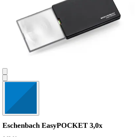
Eschenbach
EasyPOCKET 3,0x