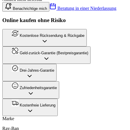
Beratung in einer Niederlassung
Benachrichtige mich
Online kaufen ohne Risiko
Kostenlose Rücksendung & Rückgabe
Geld-zurück-Garantie (Bestpreisgarantie)
Drei-Jahres-Garantie
Zufriedenheitsgarantie
Kostenfreie Lieferung
Marke
Ray-Ban