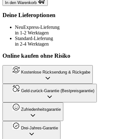
In den Warenkorb
Deine Lieferoptionen
Neu
Express-Lieferung
in 1-2 Werktagen
Standard-Lieferung
in 2-4 Werktagen
Online kaufen ohne Risiko
Kostenlose Rücksendung & Rückgabe
Geld-zurück-Garantie (Bestpreisgarantie)
Zufriedenheitsgarantie
Drei-Jahres-Garantie