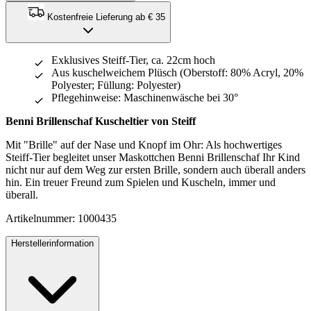
Kostenfreie Lieferung ab € 35
Exklusives Steiff-Tier, ca. 22cm hoch
Aus kuschelweichem Plüsch (Oberstoff: 80% Acryl, 20%
Polyester; Füllung: Polyester)
Pflegehinweise: Maschinenwäsche bei 30°
Benni Brillenschaf Kuscheltier von Steiff
Mit "Brille" auf der Nase und Knopf im Ohr: Als hochwertiges
Steiff-Tier begleitet unser Maskottchen Benni Brillenschaf Ihr Kind
nicht nur auf dem Weg zur ersten Brille, sondern auch überall anders
hin. Ein treuer Freund zum Spielen und Kuscheln, immer und
überall.
Artikelnummer: 1000435
Herstellerinformation