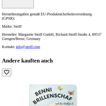
Herstellerangaben gemäß EU-Produktsicherheitsverordnung
(GPSR):
Marke: Steiff
Hersteller: Margarete Steiff GmbH, Richard-Steiff-Straße 4, 89537
Giengen/Brenz, Germany
Kontakt:
info@steiff.com
Andere kauften auch