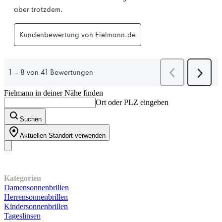
Fielmann in deiner Nähe finden
Ort oder PLZ eingeben
Suchen
Aktuellen Standort verwenden
Unser Sortiment
Kategorien
Damensonnenbrillen
Herrensonnenbrillen
Kindersonnenbrillen
Tageslinsen