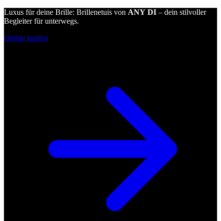
Luxus für deine Brille: Brillenetuis von
ANY DI
– dein stilvoller
Begleiter für unterwegs.
Online kaufen