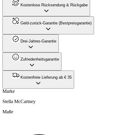
Kostenlose Rücksendung & Rückgabe
Geld-zurück-Garantie (Bestpreisgarantie)
Drei-Jahres-Garantie
Zufriedenheitsgarantie
Kostenfreie Lieferung ab € 35
Marke
Stella McCartney
Maße