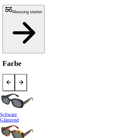
Messung starten
Farbe
Schwarz
Glänzend