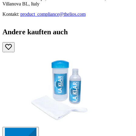
Villanova BL, Italy
Kontakt:
product_compliance@thelios.com
Andere kauften auch