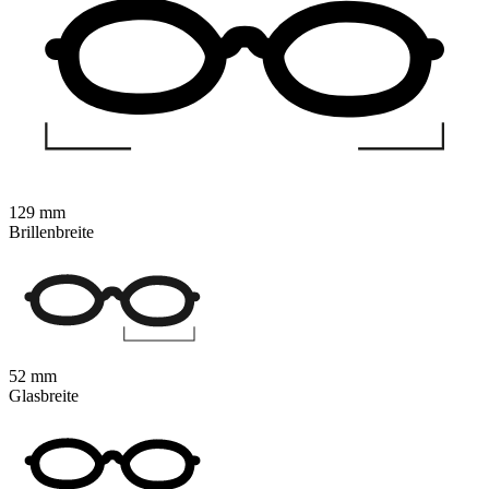
129 mm
Brillenbreite
52 mm
Glasbreite