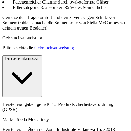
Facettenreicher Charme durch oval-geformte Gläser
Filterkategorie 3: absorbiert 85 % des Sonnenlichts
Genieße den Tragekomfort und den zuverlässigen Schutz vor
Sonnenstrahlen - mache die Sonnenbrille von Stella McCartney zu
deinem treuen Begleiter!
Gebrauchsanweisung
Bitte beachte die
Gebrauchsanweisung
.
Herstellerinformation
Herstellerangaben gemäß EU-Produktsicherheitsverordnung
(GPSR):
Marke: Stella McCartney
Hersteller: Thélios spa, Zona Industriale Villanova 16, 32013