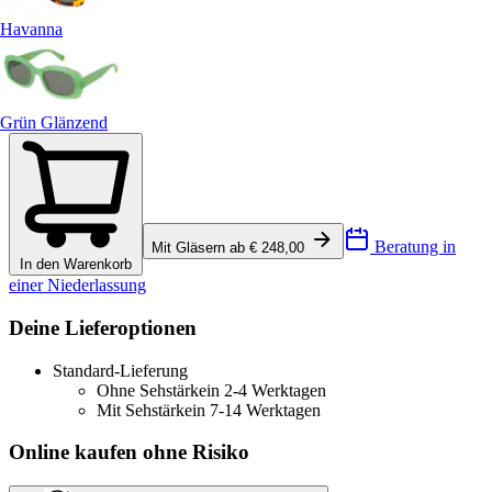
Havanna
Grün Glänzend
Beratung in
Mit Gläsern ab € 248,00
In den Warenkorb
einer Niederlassung
Deine Lieferoptionen
Standard-Lieferung
Ohne Sehstärke
in 2-4 Werktagen
Mit Sehstärke
in 7-14 Werktagen
Online kaufen ohne Risiko