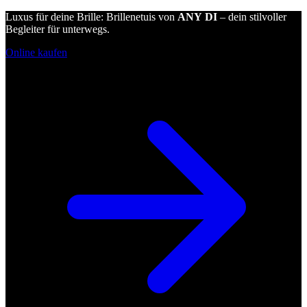
Luxus für deine Brille: Brillenetuis von
ANY DI
– dein stilvoller
Begleiter für unterwegs.
Online kaufen