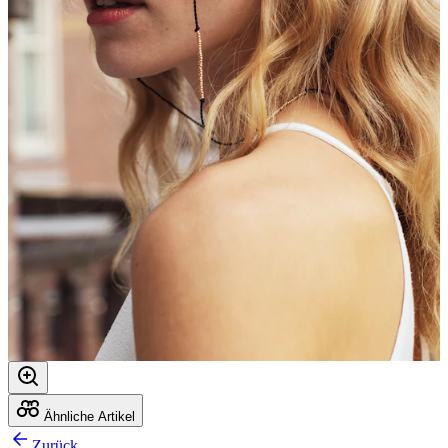
Ähnliche Artikel
Zurück