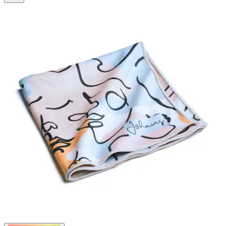
44
Bewertungen