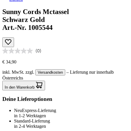
Sunny Cords Mctassel
Schwarz Gold
Art.-Nr. 1005544
(0)
€ 34,90
inkl. MwSt.
zzgl.
– Lieferung nur innerhalb
Versandkosten
Österreichs
In den Warenkorb
Deine Lieferoptionen
Neu
Express-Lieferung
in 1-2 Werktagen
Standard-Lieferung
in 2-4 Werktagen