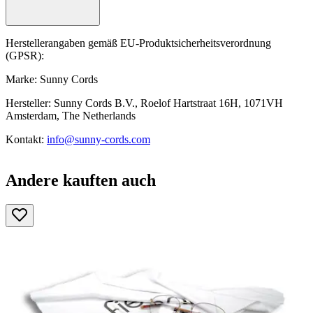
Herstellerangaben gemäß EU-Produktsicherheitsverordnung
(GPSR):
Marke: Sunny Cords
Hersteller: Sunny Cords B.V., Roelof Hartstraat 16H, 1071VH
Amsterdam, The Netherlands
Kontakt:
info@sunny-cords.com
Andere kauften auch