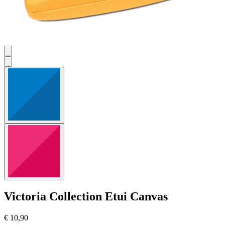
Victoria Collection
Etui Canvas
€ 10,90