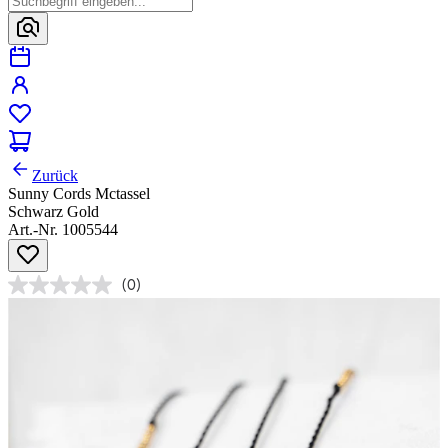
Zurück
Sunny Cords Mctassel
Schwarz Gold
Art.-Nr. 1005544
(0)