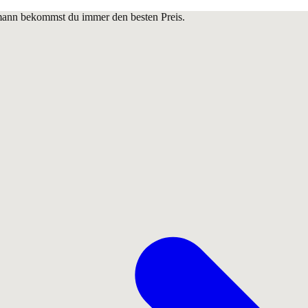
lmann bekommst du immer den besten Preis.