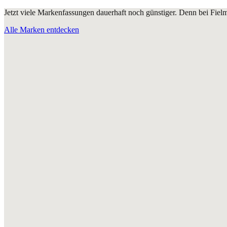
Jetzt viele Markenfassungen dauerhaft noch günstiger. Denn bei Fie
Alle Marken entdecken