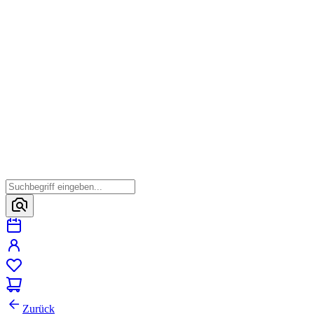
Zurück