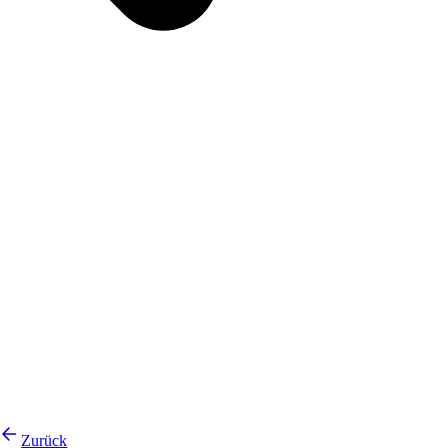
Zurück