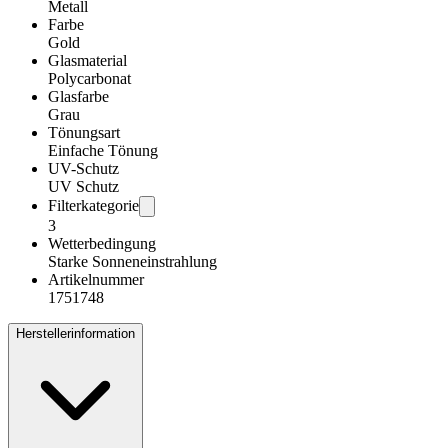
Metall
Farbe
Gold
Glasmaterial
Polycarbonat
Glasfarbe
Grau
Tönungsart
Einfache Tönung
UV-Schutz
UV Schutz
Filterkategorie
3
Wetterbedingung
Starke Sonneneinstrahlung
Artikelnummer
1751748
Herstellerinformation