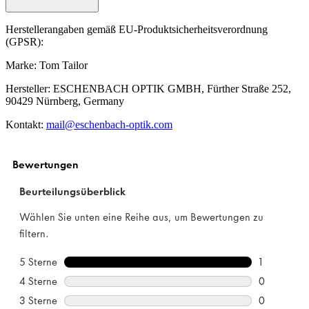
Herstellerangaben gemäß EU-Produktsicherheitsverordnung
(GPSR):
Marke: Tom Tailor
Hersteller: ESCHENBACH OPTIK GMBH, Fürther Straße 252,
90429 Nürnberg, Germany
Kontakt:
mail@eschenbach-optik.com