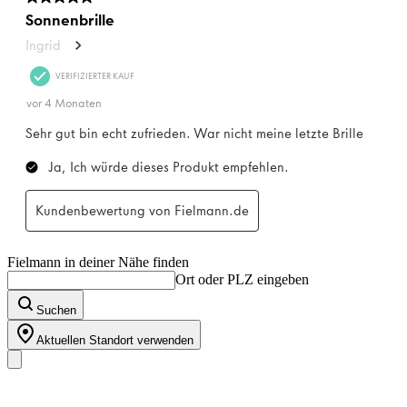
Fielmann in deiner Nähe finden
Ort oder PLZ eingeben
Suchen
Aktuellen Standort verwenden
Unser Sortiment