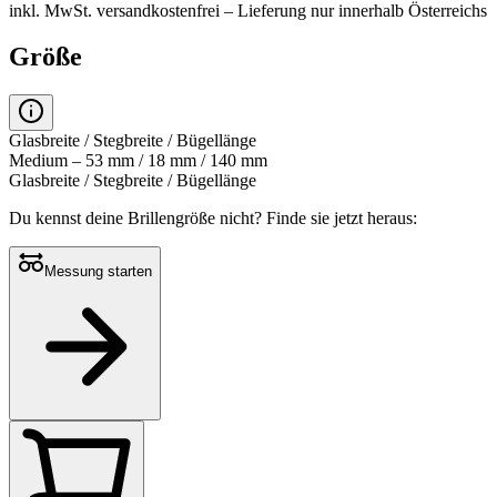
inkl. MwSt.
versandkostenfrei
– Lieferung nur innerhalb Österreichs
Größe
Glasbreite / Stegbreite / Bügellänge
Medium – 53 mm / 18 mm / 140 mm
Glasbreite / Stegbreite / Bügellänge
Du kennst deine Brillengröße nicht?
Finde sie jetzt heraus:
Messung starten