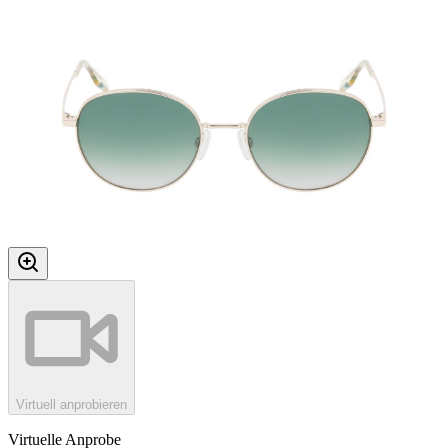
Virtuell anprobieren
Virtuelle Anprobe