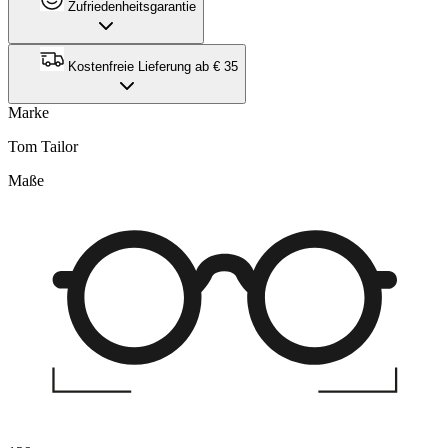
Zufriedenheitsgarantie
Kostenfreie Lieferung ab € 35
Marke
Tom Tailor
Maße