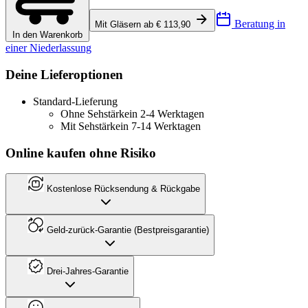
Beratung in
Mit Gläsern ab € 113,90
In den Warenkorb
einer Niederlassung
Deine Lieferoptionen
Standard-Lieferung
Ohne Sehstärke
in 2-4 Werktagen
Mit Sehstärke
in 7-14 Werktagen
Online kaufen ohne Risiko
Kostenlose Rücksendung & Rückgabe
Geld-zurück-Garantie (Bestpreisgarantie)
Drei-Jahres-Garantie