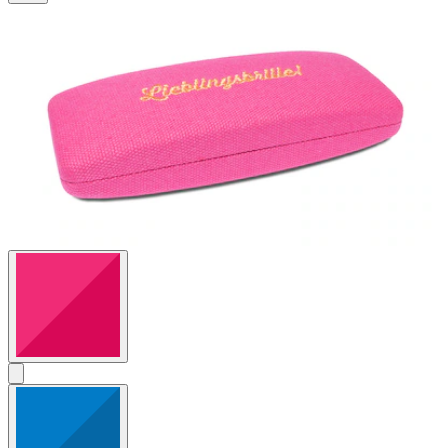
2
Bewertungen