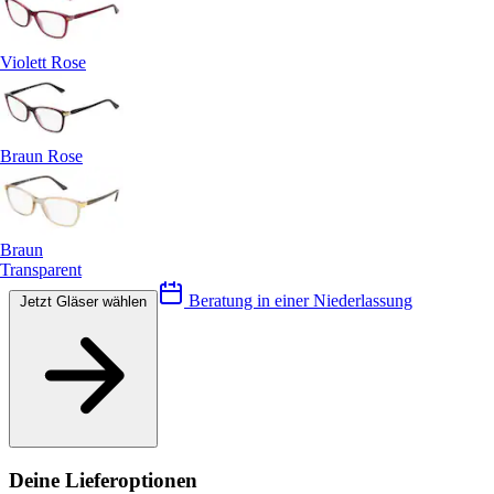
Violett Rose
Braun Rose
Braun
Transparent
Beratung in einer Niederlassung
Jetzt Gläser wählen
Deine Lieferoptionen