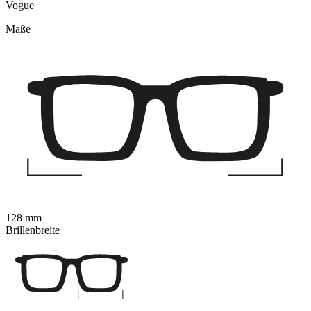
Vogue
Maße
128 mm
Brillenbreite