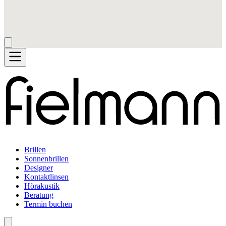
Brillen
Sonnenbrillen
Designer
Kontaktlinsen
Hörakustik
Beratung
Termin buchen