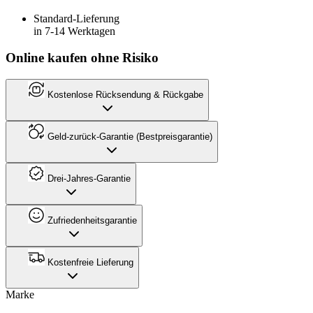
Standard-Lieferung
in 7-14 Werktagen
Online kaufen ohne Risiko
Kostenlose Rücksendung & Rückgabe
Geld-zurück-Garantie (Bestpreisgarantie)
Drei-Jahres-Garantie
Zufriedenheitsgarantie
Kostenfreie Lieferung
Marke