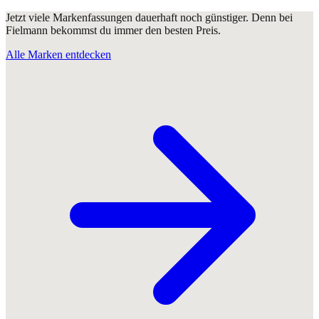
Jetzt viele Markenfassungen dauerhaft noch günstiger. Denn bei
Fielmann bekommst du immer den besten Preis.
Alle Marken entdecken