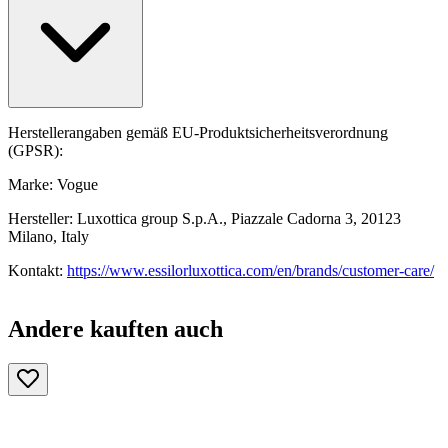
Herstellerangaben gemäß EU-Produktsicherheitsverordnung
(GPSR):
Marke: Vogue
Hersteller: Luxottica group S.p.A., Piazzale Cadorna 3, 20123
Milano, Italy
Kontakt:
https://www.essilorluxottica.com/en/brands/customer-care/
Andere kauften auch