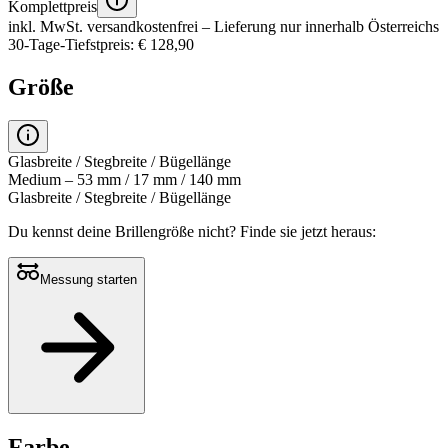
Komplettpreis
inkl. MwSt.
versandkostenfrei
– Lieferung nur innerhalb Österreichs
30-Tage-Tiefstpreis: € 128,90
Größe
Glasbreite / Stegbreite / Bügellänge
Medium – 53 mm / 17 mm / 140 mm
Glasbreite / Stegbreite / Bügellänge
Du kennst deine Brillengröße nicht?
Finde sie jetzt heraus:
Messung starten
Farbe