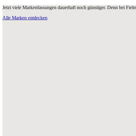
Jetzt viele Markenfassungen dauerhaft noch günstiger. Denn bei Fie
Alle Marken entdecken