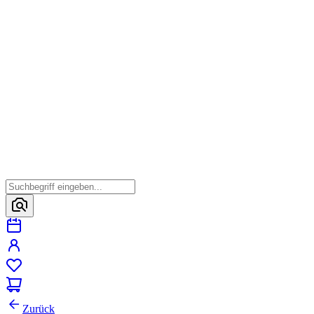
Zurück