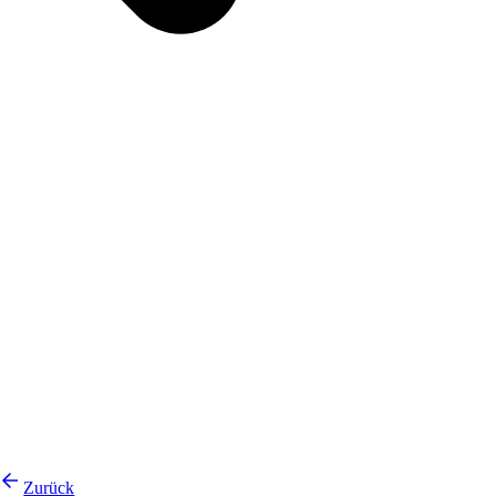
Zurück