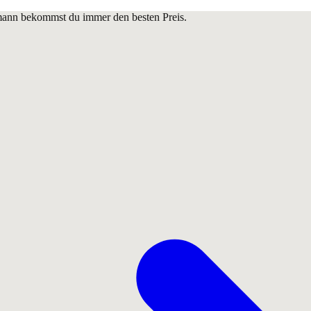
lmann bekommst du immer den besten Preis.