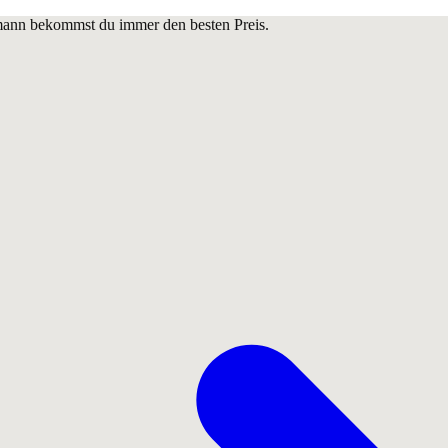
lmann bekommst du immer den besten Preis.