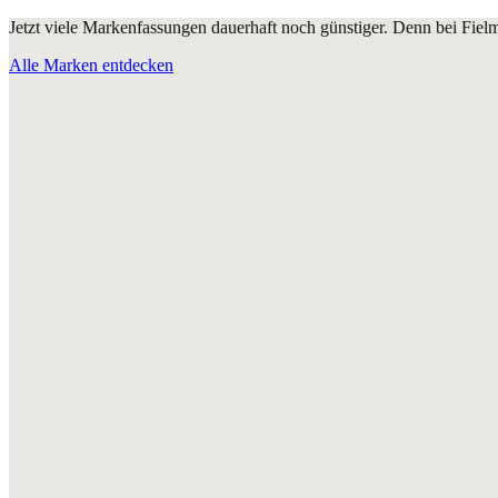
Jetzt viele Markenfassungen dauerhaft noch günstiger. Denn bei Fie
Alle Marken entdecken