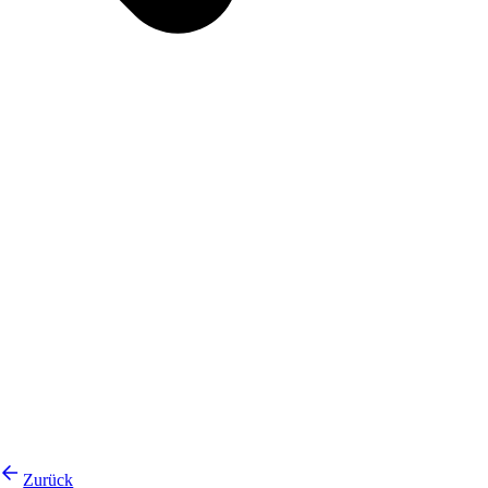
Zurück