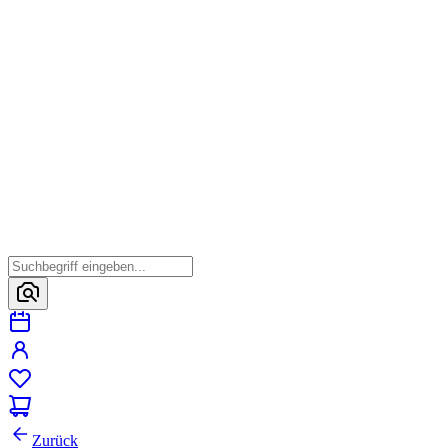
Zurück