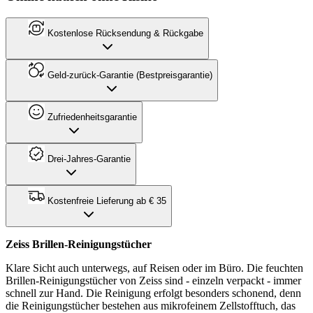
Kostenlose Rücksendung & Rückgabe
Geld-zurück-Garantie (Bestpreisgarantie)
Zufriedenheitsgarantie
Drei-Jahres-Garantie
Kostenfreie Lieferung ab € 35
Zeiss Brillen-Reinigungstücher
Klare Sicht auch unterwegs, auf Reisen oder im Büro. Die feuchten
Brillen-Reinigungstücher von Zeiss sind - einzeln verpackt - immer
schnell zur Hand. Die Reinigung erfolgt besonders schonend, denn
die Reinigungstücher bestehen aus mikrofeinem Zellstofftuch, das