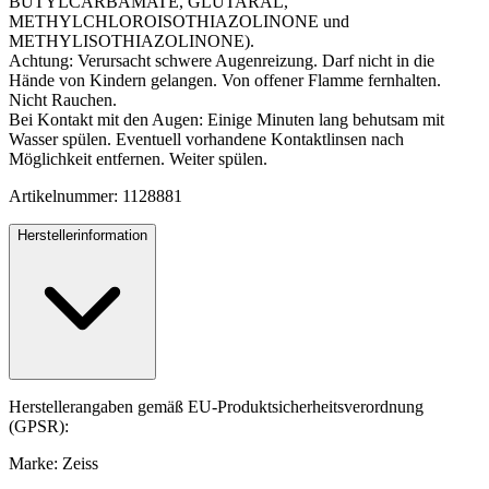
BUTYLCARBAMATE, GLUTARAL,
METHYLCHLOROISOTHIAZOLINONE und
METHYLISOTHIAZOLINONE).
Achtung: Verursacht schwere Augenreizung. Darf nicht in die
Hände von Kindern gelangen. Von offener Flamme fernhalten.
Nicht Rauchen.
Bei Kontakt mit den Augen: Einige Minuten lang behutsam mit
Wasser spülen. Eventuell vorhandene Kontaktlinsen nach
Möglichkeit entfernen. Weiter spülen.
Artikelnummer: 1128881
Herstellerinformation
Herstellerangaben gemäß EU-Produktsicherheitsverordnung
(GPSR):
Marke: Zeiss