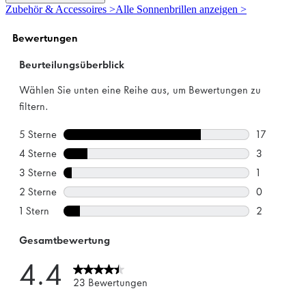
5
Zubehör & Accessoires >
Alle Sonnenbrillen anzeigen >
Sternen.