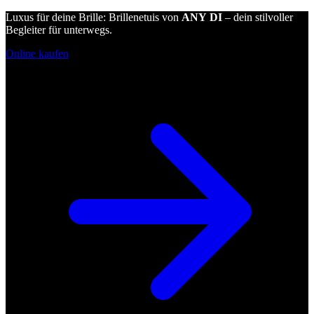
Luxus für deine Brille: Brillenetuis von
ANY DI
– dein stilvoller
Begleiter für unterwegs.
Online kaufen