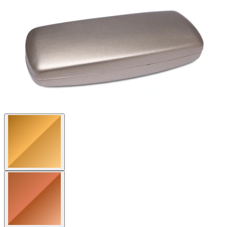
Bewertungen