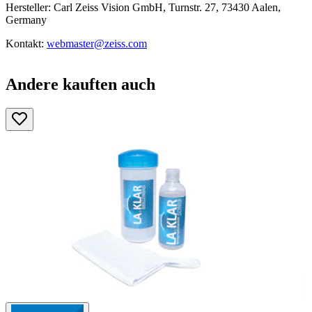
Hersteller: Carl Zeiss Vision GmbH, Turnstr. 27, 73430 Aalen,
Germany
Kontakt:
webmaster@zeiss.com
Andere kauften auch