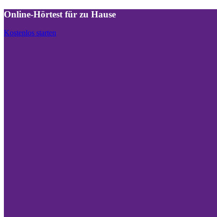
Online-Hörtest für zu Hause
Kostenlos starten