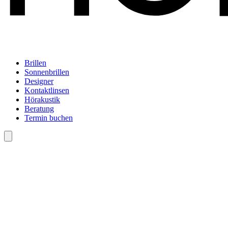
Brillen
Sonnenbrillen
Designer
Kontaktlinsen
Hörakustik
Beratung
Termin buchen