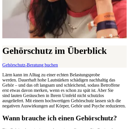
Gehörschutz im Überblick
Gehörschutz-Beratung buchen
Lärm kann im Alltag zu einer echten Belastungsprobe
werden. Dauerhaft hohe Lautstärken schädigen nachhaltig das
Gehör – und das oft langsam und schleichend, sodass Betroffene
erst etwas davon merken, wenn es schon zu spät ist. Aber Sie
sind lauten Geräuschen in Ihrem Umfeld nicht schutzlos
ausgeliefert. Mit einem hochwertigen Gehörschutz lassen sich die
negativen Auswirkungen auf Körper, Gehör und Psyche reduzieren.
Wann brauche ich einen Gehörschutz?