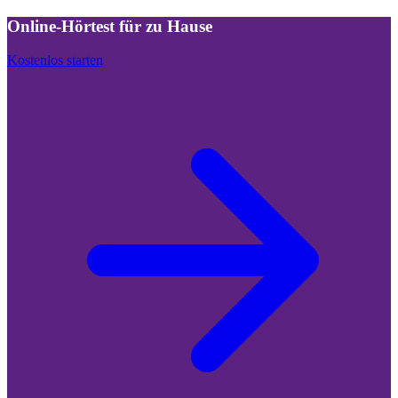
Online-Hörtest für zu Hause
Kostenlos starten