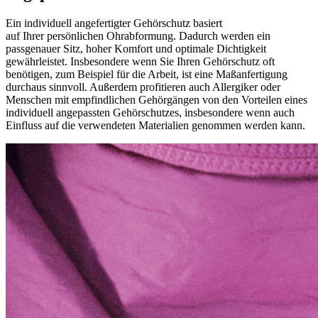
Ein individuell angefertigter Gehörschutz basiert
auf Ihrer persönlichen Ohrabformung. Dadurch werden ein
passgenauer Sitz, hoher Komfort und optimale Dichtigkeit
gewährleistet. Insbesondere wenn Sie Ihren Gehörschutz oft
benötigen, zum Beispiel für die Arbeit, ist eine Maßanfertigung
durchaus sinnvoll. Außerdem profitieren auch Allergiker oder
Menschen mit empfindlichen Gehörgängen von den Vorteilen eines
individuell angepassten Gehörschutzes, insbesondere wenn auch
Einfluss auf die verwendeten Materialien genommen werden kann.