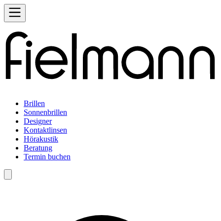
Brillen
Sonnenbrillen
Designer
Kontaktlinsen
Hörakustik
Beratung
Termin buchen