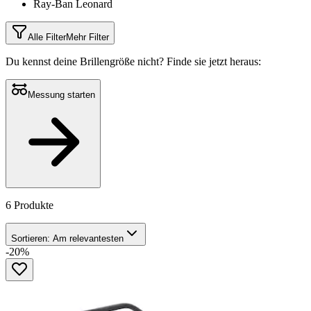
Ray-Ban Leonard
Alle Filter
Mehr Filter
Du kennst deine Brillengröße nicht?
Finde sie jetzt heraus:
Messung starten
6 Produkte
Sortieren:
Am relevantesten
-20%