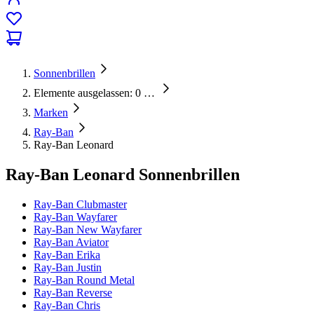
Sonnenbrillen
Elemente ausgelassen: 0
…
Marken
Ray-Ban
Ray-Ban Leonard
Ray-Ban Leonard Sonnenbrillen
Ray-Ban Clubmaster
Ray-Ban Wayfarer
Ray-Ban New Wayfarer
Ray-Ban Aviator
Ray-Ban Erika
Ray-Ban Justin
Ray-Ban Round Metal
Ray-Ban Reverse
Ray-Ban Chris