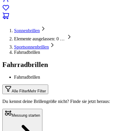
Sonnenbrillen
Elemente ausgelassen: 0
…
Sportsonnenbrillen
Fahrradbrillen
Fahrradbrillen
Fahrradbrillen
Alle Filter
Mehr Filter
Du kennst deine Brillengröße nicht?
Finde sie jetzt heraus:
Messung starten