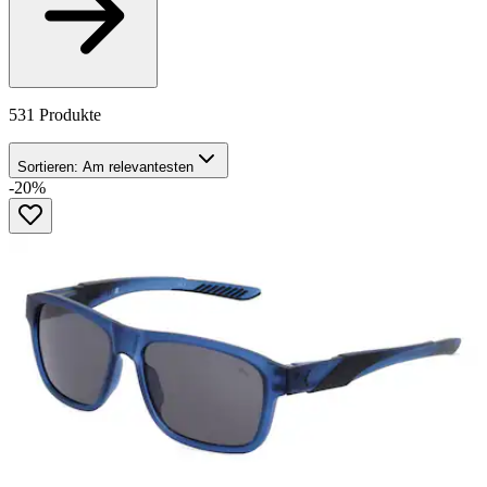
531 Produkte
Sortieren:
Am relevantesten
-20%