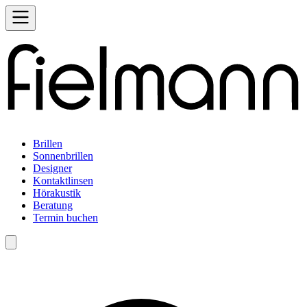
Brillen
Sonnenbrillen
Designer
Kontaktlinsen
Hörakustik
Beratung
Termin buchen