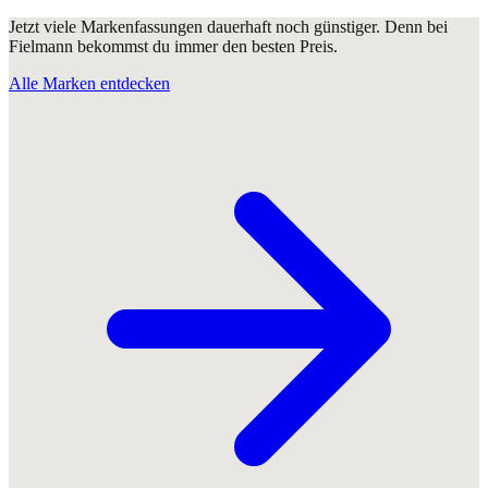
Jetzt viele Markenfassungen dauerhaft noch günstiger. Denn bei
Fielmann bekommst du immer den besten Preis.
Alle Marken entdecken