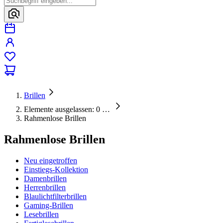
Brillen
Elemente ausgelassen: 0
…
Rahmenlose Brillen
Rahmenlose Brillen
Neu eingetroffen
Einstiegs-Kollektion
Damenbrillen
Herrenbrillen
Blaulichtfilterbrillen
Gaming-Brillen
Lesebrillen