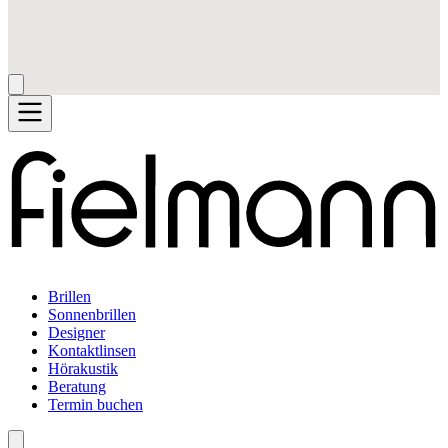
Brillen
Sonnenbrillen
Designer
Kontaktlinsen
Hörakustik
Beratung
Termin buchen