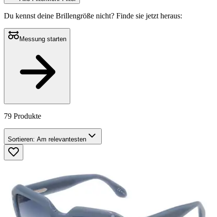
Du kennst deine Brillengröße nicht?
Finde sie jetzt heraus:
Messung starten
79 Produkte
Sortieren:
Am relevantesten