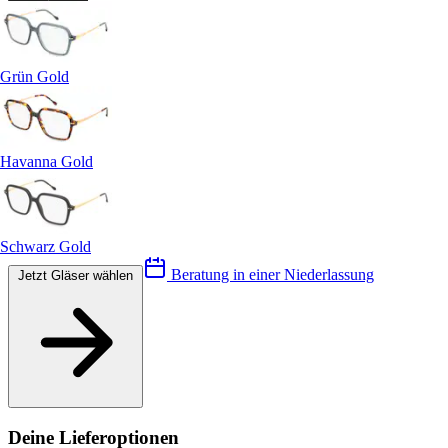
Grün Gold
Havanna Gold
Schwarz Gold
Beratung in einer Niederlassung
Jetzt Gläser wählen
Deine Lieferoptionen