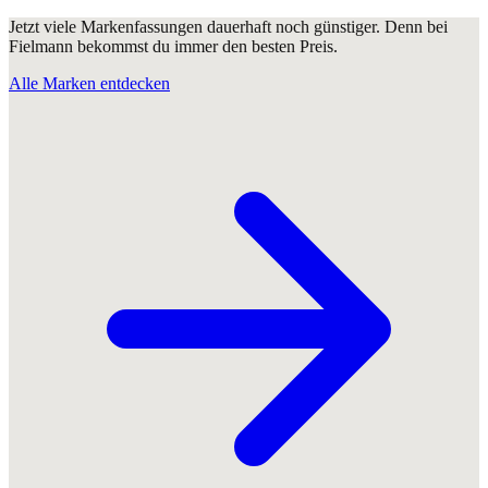
Jetzt viele Markenfassungen dauerhaft noch günstiger. Denn bei
Fielmann bekommst du immer den besten Preis.
Alle Marken entdecken