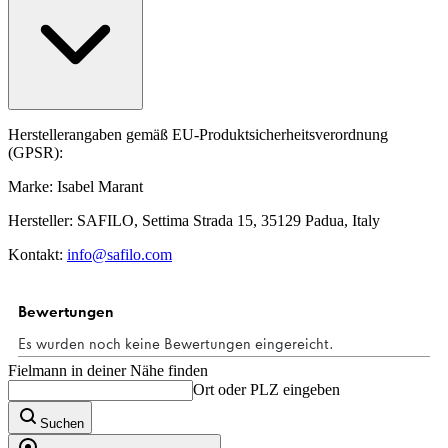
Herstellerangaben gemäß EU-Produktsicherheitsverordnung
(GPSR):
Marke: Isabel Marant
Hersteller: SAFILO, Settima Strada 15, 35129 Padua, Italy
Kontakt:
info@safilo.com
Fielmann in deiner Nähe finden
Ort oder PLZ eingeben
Suchen