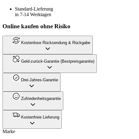
Standard-Lieferung
in 7-14 Werktagen
Online kaufen ohne Risiko
Kostenlose Rücksendung & Rückgabe
Geld-zurück-Garantie (Bestpreisgarantie)
Drei-Jahres-Garantie
Zufriedenheitsgarantie
Kostenfreie Lieferung
Marke