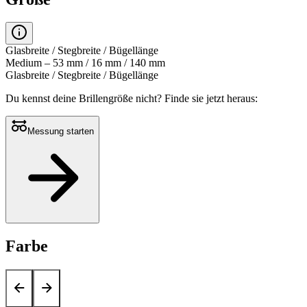
Glasbreite / Stegbreite / Bügellänge
Medium – 53 mm / 16 mm / 140 mm
Glasbreite / Stegbreite / Bügellänge
Du kennst deine Brillengröße nicht?
Finde sie jetzt heraus:
Messung starten
Farbe