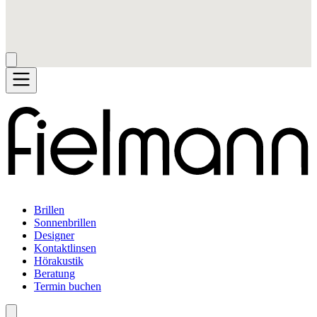
Brillen
Sonnenbrillen
Designer
Kontaktlinsen
Hörakustik
Beratung
Termin buchen