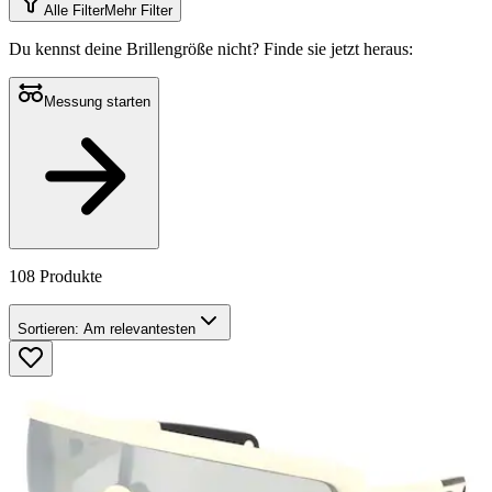
Alle Filter
Mehr Filter
Du kennst deine Brillengröße nicht?
Finde sie jetzt heraus:
Messung starten
108 Produkte
Sortieren:
Am relevantesten