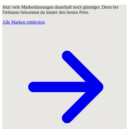
Jetzt viele Markenfassungen dauerhaft noch günstiger. Denn bei
Fielmann bekommst du immer den besten Preis.
Alle Marken entdecken