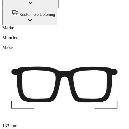
Kostenfreie Lieferung
Marke
Moncler
Maße
133 mm