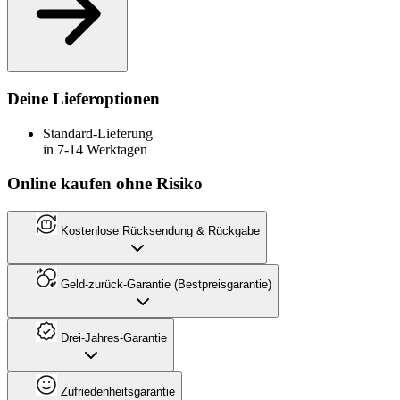
Deine Lieferoptionen
Standard-Lieferung
in 7-14 Werktagen
Online kaufen ohne Risiko
Kostenlose Rücksendung & Rückgabe
Geld-zurück-Garantie (Bestpreisgarantie)
Drei-Jahres-Garantie
Zufriedenheitsgarantie