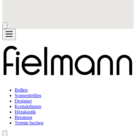
Brillen
Sonnenbrillen
Designer
Kontaktlinsen
Hörakustik
Beratung
Termin buchen