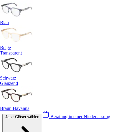
Blau
Beige
Transparent
Schwarz
Glänzend
Braun Havanna
Beratung in einer Niederlassung
Jetzt Gläser wählen