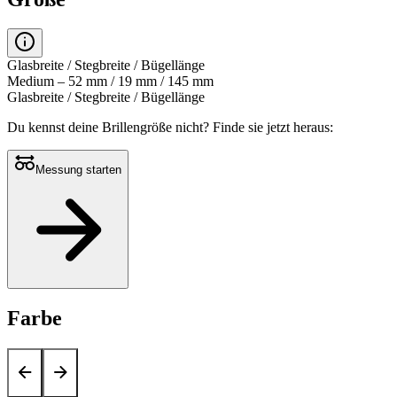
Glasbreite / Stegbreite / Bügellänge
Medium – 52 mm / 19 mm / 145 mm
Glasbreite / Stegbreite / Bügellänge
Du kennst deine Brillengröße nicht?
Finde sie jetzt heraus:
Messung starten
Farbe