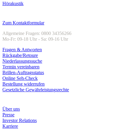
Hörakustik
Kundenservice
Zum Kontaktformular
Allgemeine Fragen: 0800 34356266
Mo-Fr: 09-18 Uhr - Sa: 09-16 Uhr
Fragen & Antworten
Rückgabe/Retoure
Niederlassungssuche
Termin vereinbaren
Brillen-Auftragsstatus
Online Seh-Check
Bestellung widerrufen
Gesetzliche Gewährleistungsrechte
Unternehmen
Über uns
Presse
Investor Relations
Karriere