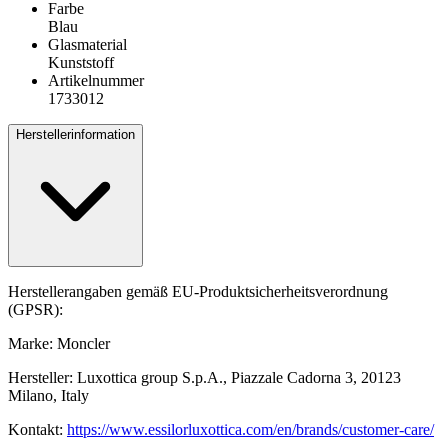
Farbe
Blau
Glasmaterial
Kunststoff
Artikelnummer
1733012
Herstellerinformation
Herstellerangaben gemäß EU-Produktsicherheitsverordnung
(GPSR):
Marke: Moncler
Hersteller: Luxottica group S.p.A., Piazzale Cadorna 3, 20123
Milano, Italy
Kontakt:
https://www.essilorluxottica.com/en/brands/customer-care/