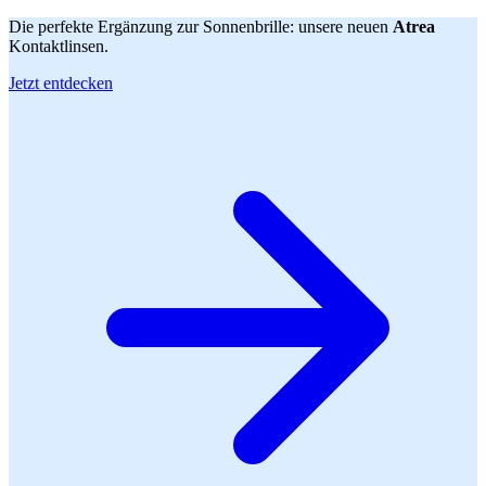
Die perfekte Ergänzung zur Sonnenbrille: unsere neuen
Atrea
Kontaktlinsen.
Jetzt entdecken