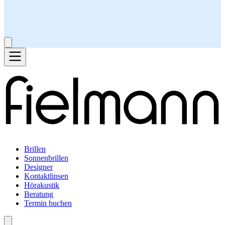
Brillen
Sonnenbrillen
Designer
Kontaktlinsen
Hörakustik
Beratung
Termin buchen