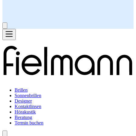
Brillen
Sonnenbrillen
Designer
Kontaktlinsen
Hörakustik
Beratung
Termin buchen