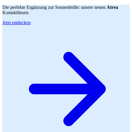
Die perfekte Ergänzung zur Sonnenbrille: unsere neuen
Atrea
Kontaktlinsen.
Jetzt entdecken