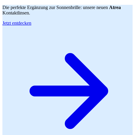
Die perfekte Ergänzung zur Sonnenbrille: unsere neuen
Atrea
Kontaktlinsen.
Jetzt entdecken