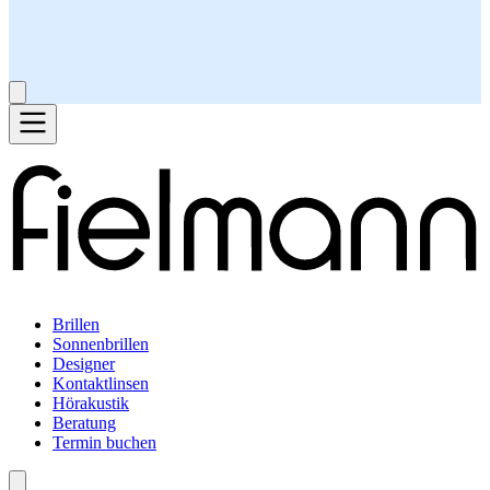
Brillen
Sonnenbrillen
Designer
Kontaktlinsen
Hörakustik
Beratung
Termin buchen