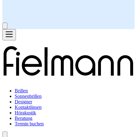
Brillen
Sonnenbrillen
Designer
Kontaktlinsen
Hörakustik
Beratung
Termin buchen