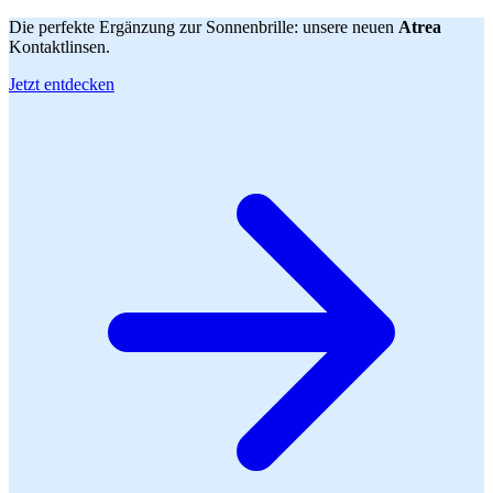
Die perfekte Ergänzung zur Sonnenbrille: unsere neuen
Atrea
Kontaktlinsen.
Jetzt entdecken