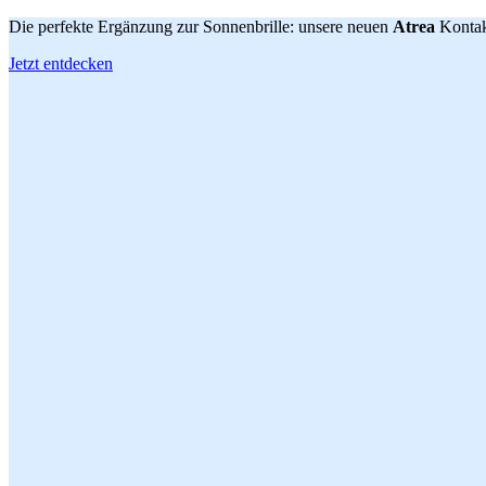
Die perfekte Ergänzung zur Sonnenbrille: unsere neuen
Atrea
Kontak
Jetzt entdecken