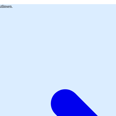
tlinsen.