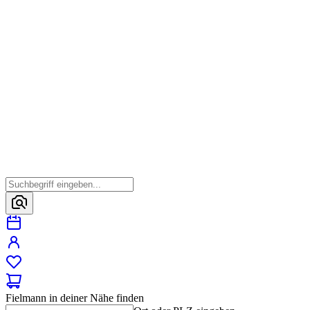
Fielmann in deiner Nähe finden